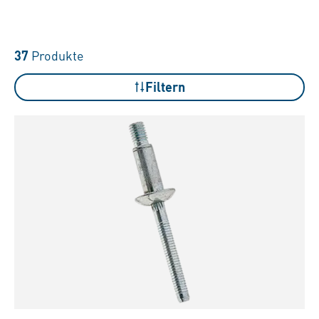
37
Produkte
Filtern