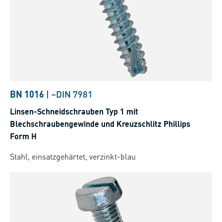
BN 1016
|
~DIN 7981
Linsen-Schneidschrauben Typ 1 mit
Blechschraubengewinde und Kreuzschlitz Phillips
Form H
Stahl, einsatzgehärtet, verzinkt-blau