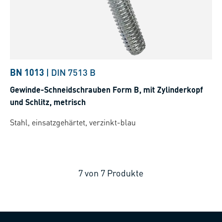
BN 1013
|
DIN 7513 B
Gewinde-Schneidschrauben Form B, mit Zylinderkopf
und Schlitz, metrisch
Stahl, einsatzgehärtet, verzinkt-blau
7
von
7
Produkte