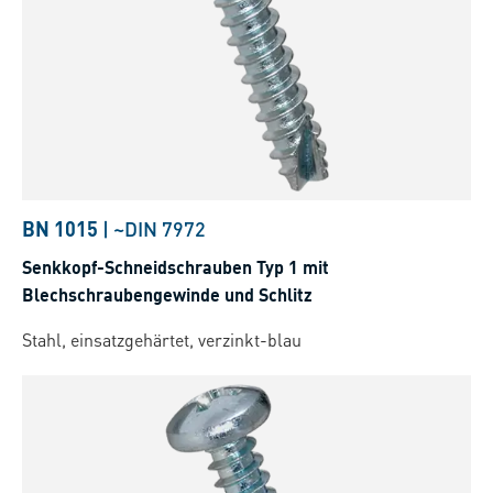
BN 1015
|
~DIN 7972
Senkkopf-Schneidschrauben Typ 1 mit
Blechschraubengewinde und Schlitz
Stahl, einsatzgehärtet, verzinkt-blau