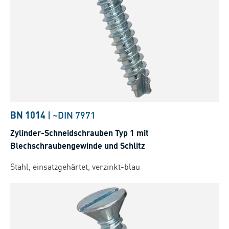
BN 1014
|
~DIN 7971
Zylinder-Schneidschrauben Typ 1 mit
Blechschraubengewinde und Schlitz
Stahl, einsatzgehärtet, verzinkt-blau