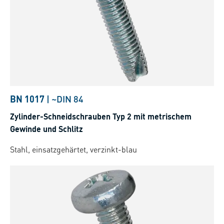
BN 1017
|
~DIN 84
Zylinder-Schneidschrauben Typ 2 mit metrischem
Gewinde und Schlitz
Stahl, einsatzgehärtet, verzinkt-blau