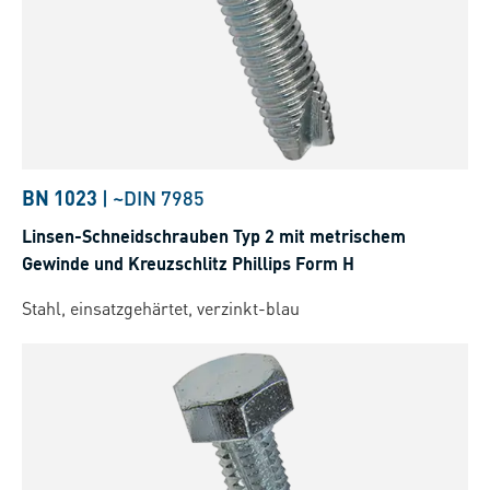
BN 1023
|
~DIN 7985
Linsen-Schneidschrauben Typ 2 mit metrischem
Gewinde und Kreuzschlitz Phillips Form H
Stahl, einsatzgehärtet, verzinkt-blau