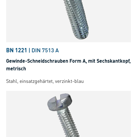
BN 1221
|
DIN 7513 A
Gewinde-Schneidschrauben Form A, mit Sechskantkopf,
metrisch
Stahl, einsatzgehärtet, verzinkt-blau