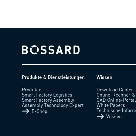
Bossard homepage
Produkte & Dienstleistungen
Wissen
Produkte
Download Center
Smart Factory Logistics
Online-Rechner &
Smart Factory Assembly
CAD Online-Porta
Assembly Technology Expert
White Papers
Technische Inform
E-Shop
Wissen