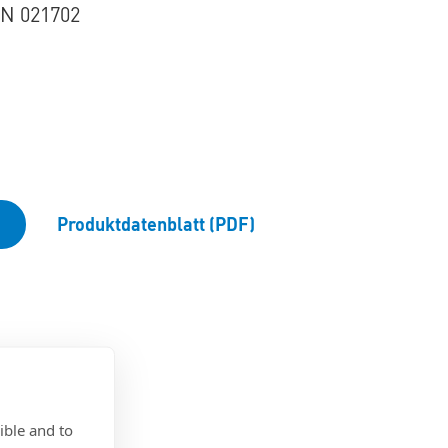
N 021702
Produktdatenblatt (PDF)
ible and to