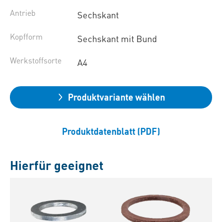
Antrieb
Sechskant
Kopfform
Sechskant mit Bund
Werkstoffsorte
A4
Produktvariante wählen
Produktdatenblatt (PDF)
Hierfür geeignet