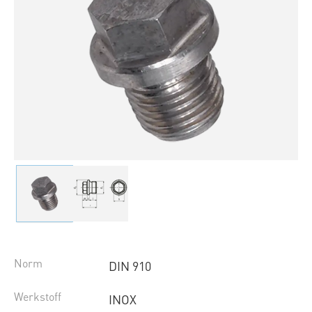
Norm
DIN 910
Werkstoff
INOX