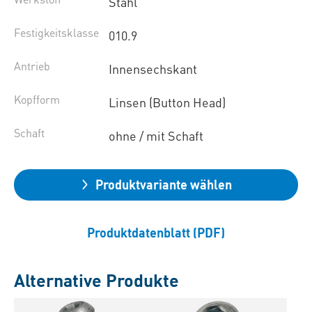
Stahl
Festigkeitsklasse
010.9
Antrieb
Innensechskant
Kopfform
Linsen (Button Head)
Schaft
ohne / mit Schaft
Produktvariante wählen
Produktdatenblatt (PDF)
Alternative Produkte