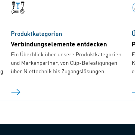
Produktkategorien
Ü
Verbindungselemente entdecken
P
Ein Überblick über unsere Produktkategorien
E
und Markenpartner, von Clip-Befestigungen
K
ng
über Niettechnik bis Zugangslösungen.
e