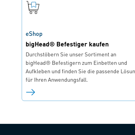
eShop
bigHead® Befestiger kaufen
Durchstöbern Sie unser Sortiment an
bigHead® Befestigern zum Einbetten und
Aufkleben und finden Sie die passende Lösu
für Ihren Anwendungsfall.