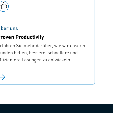
ber uns
roven Productivity
rfahren Sie mehr darüber, wie wir unseren
unden helfen, bessere, schnellere und
ffizientere Lösungen zu entwickeln.