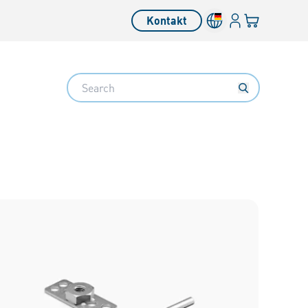
Anmelden
Ihr Warenkor
Kontakt
Search