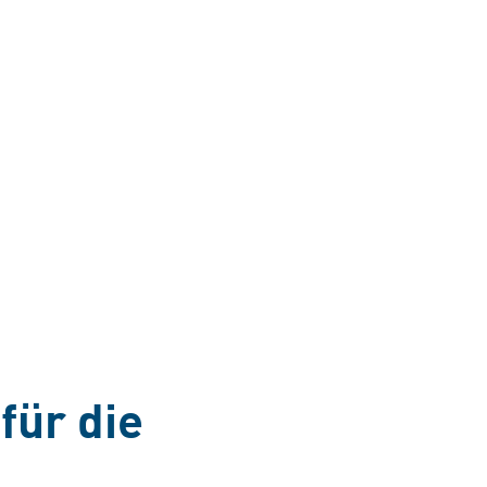
für die