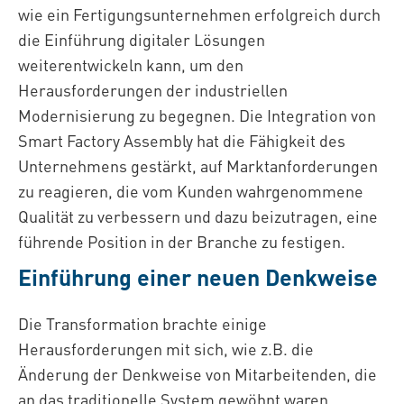
wie ein Fertigungsunternehmen erfolgreich durch
die Einführung digitaler Lösungen
weiterentwickeln kann, um den
Herausforderungen der industriellen
Modernisierung zu begegnen. Die Integration von
Smart Factory Assembly hat die Fähigkeit des
Unternehmens gestärkt, auf Marktanforderungen
zu reagieren, die vom Kunden wahrgenommene
Qualität zu verbessern und dazu beizutragen, eine
führende Position in der Branche zu festigen.
Einführung einer neuen Denkweise
Die Transformation brachte einige
Herausforderungen mit sich, wie z.B. die
Änderung der Denkweise von Mitarbeitenden, die
an das traditionelle System gewöhnt waren.