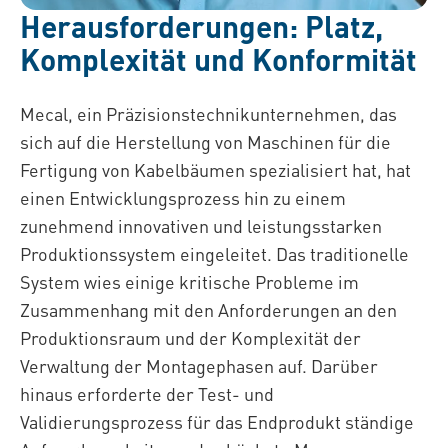
Herausforderungen: Platz,
Komplexität und Konformität
Mecal, ein Präzisionstechnikunternehmen, das
sich auf die Herstellung von Maschinen für die
Fertigung von Kabelbäumen spezialisiert hat, hat
einen Entwicklungsprozess hin zu einem
zunehmend innovativen und leistungsstarken
Produktionssystem eingeleitet. Das traditionelle
System wies einige kritische Probleme im
Zusammenhang mit den Anforderungen an den
Produktionsraum und der Komplexität der
Verwaltung der Montagephasen auf. Darüber
hinaus erforderte der Test- und
Validierungsprozess für das Endprodukt ständige