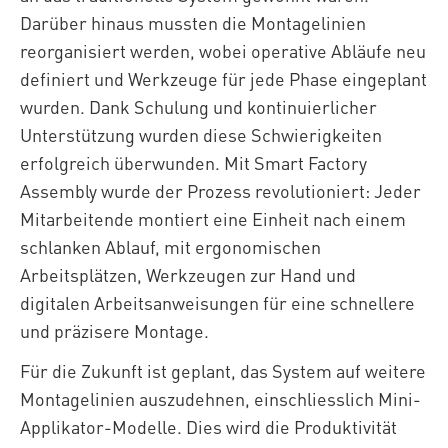
Darüber hinaus mussten die Montagelinien
reorganisiert werden, wobei operative Abläufe neu
definiert und Werkzeuge für jede Phase eingeplant
wurden. Dank Schulung und kontinuierlicher
Unterstützung wurden diese Schwierigkeiten
erfolgreich überwunden. Mit Smart Factory
Assembly wurde der Prozess revolutioniert: Jeder
Mitarbeitende montiert eine Einheit nach einem
schlanken Ablauf, mit ergonomischen
Arbeitsplätzen, Werkzeugen zur Hand und
digitalen Arbeitsanweisungen für eine schnellere
und präzisere Montage.
Für die Zukunft ist geplant, das System auf weitere
Montagelinien auszudehnen, einschliesslich Mini-
Applikator-Modelle. Dies wird die Produktivität