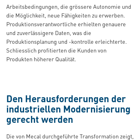
Arbeitsbedingungen, die grössere Autonomie und
die Möglichkeit, neue Fähigkeiten zu erwerben.
Produktionsverantwortliche erhielten genauere
und zuverlässigere Daten, was die
Produktionsplanung und -kontrolle erleichterte.
Schliesslich profitierten die Kunden von
Produkten höherer Qualität.
Den Herausforderungen der
industriellen Modernisierung
gerecht werden
Die von Mecal durchgeführte Transformation zeigt,