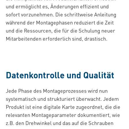
und ermöglicht es, Änderungen effizient und
sofort vorzunehmen. Die schrittweise Anleitung
während der Montagephasen reduziert die Zeit
und die Ressourcen, die für die Schulung neuer
Mitarbeitenden erforderlich sind, drastisch.
Datenkontrolle und Qualität
Jede Phase des Montageprozesses wird nun
systematisch und strukturiert überwacht. Jedem
Produkt ist eine digitale Karte zugeordnet, die die
relevanten Montageparameter dokumentiert, wie
z.B. den Drehwinkel und das auf die Schrauben