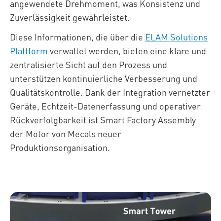
angewendete Drehmoment, was Konsistenz und
Zuverlässigkeit gewährleistet.
Diese Informationen, die über die
ELAM Solutions
Plattform
verwaltet werden, bieten eine klare und
zentralisierte Sicht auf den Prozess und
unterstützen kontinuierliche Verbesserung und
Qualitätskontrolle. Dank der Integration vernetzter
Geräte, Echtzeit-Datenerfassung und operativer
Rückverfolgbarkeit ist Smart Factory Assembly
der Motor von Mecals neuer
Produktionsorganisation.