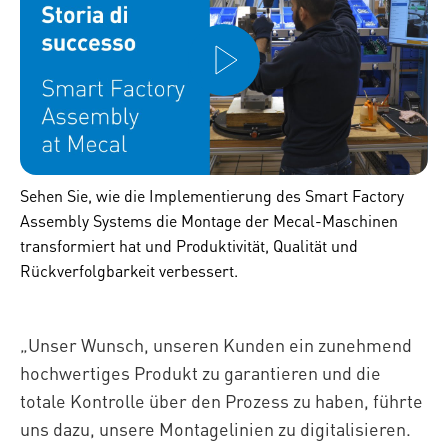
Sehen Sie, wie die Implementierung des Smart Factory
Assembly Systems die Montage der Mecal-Maschinen
transformiert hat und Produktivität, Qualität und
Rückverfolgbarkeit verbessert.
„Unser Wunsch, unseren Kunden ein zunehmend
hochwertiges Produkt zu garantieren und die
totale Kontrolle über den Prozess zu haben, führte
uns dazu, unsere Montagelinien zu digitalisieren.