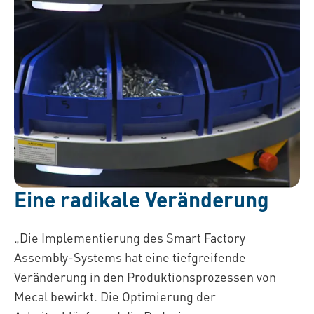
Eine radikale Veränderung
„Die Implementierung des Smart Factory
Assembly-Systems hat eine tiefgreifende
Veränderung in den Produktionsprozessen von
Mecal bewirkt. Die Optimierung der