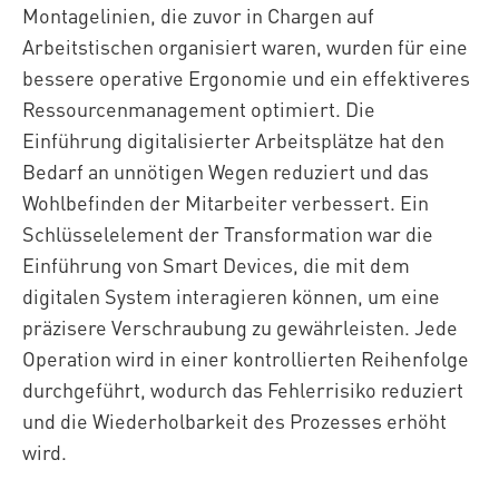
Montagelinien, die zuvor in Chargen auf
Arbeitstischen organisiert waren, wurden für eine
bessere operative Ergonomie und ein effektiveres
Ressourcenmanagement optimiert. Die
Einführung digitalisierter Arbeitsplätze hat den
Bedarf an unnötigen Wegen reduziert und das
Wohlbefinden der Mitarbeiter verbessert. Ein
Schlüsselelement der Transformation war die
Einführung von Smart Devices, die mit dem
digitalen System interagieren können, um eine
präzisere Verschraubung zu gewährleisten. Jede
Operation wird in einer kontrollierten Reihenfolge
durchgeführt, wodurch das Fehlerrisiko reduziert
und die Wiederholbarkeit des Prozesses erhöht
wird.