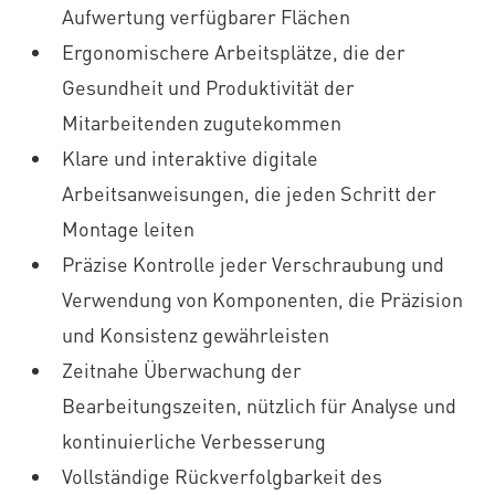
Aufwertung verfügbarer Flächen
Ergonomischere Arbeitsplätze, die der
Gesundheit und Produktivität der
Mitarbeitenden zugutekommen
Klare und interaktive digitale
Arbeitsanweisungen, die jeden Schritt der
Montage leiten
Präzise Kontrolle jeder Verschraubung und
Verwendung von Komponenten, die Präzision
und Konsistenz gewährleisten
Zeitnahe Überwachung der
Bearbeitungszeiten, nützlich für Analyse und
kontinuierliche Verbesserung
Vollständige Rückverfolgbarkeit des