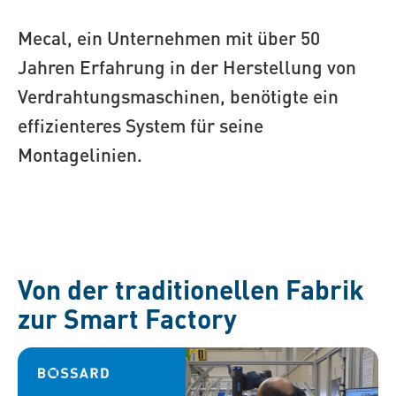
Mecal, ein Unternehmen mit über 50
Jahren Erfahrung in der Herstellung von
Verdrahtungsmaschinen, benötigte ein
effizienteres System für seine
Montagelinien.
Von der traditionellen Fabrik
zur Smart Factory