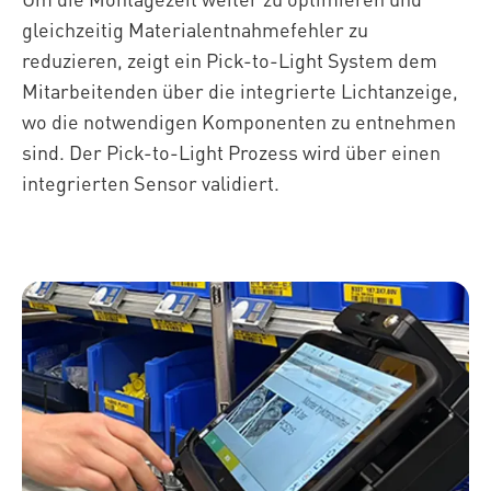
gleichzeitig Materialentnahmefehler zu
reduzieren, zeigt ein Pick-to-Light System dem
Mitarbeitenden über die integrierte Lichtanzeige,
wo die notwendigen Komponenten zu entnehmen
sind. Der Pick-to-Light Prozess wird über einen
integrierten Sensor validiert.