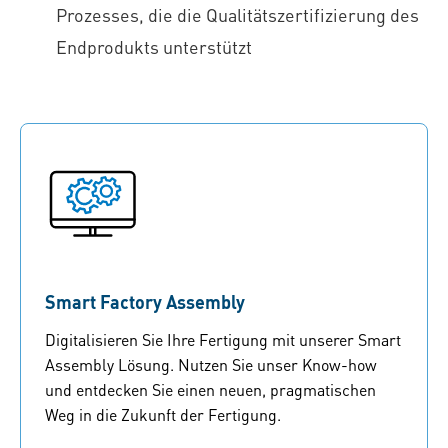
Prozesses, die die Qualitätszertifizierung des
Endprodukts unterstützt
Smart Factory Assembly
Digitalisieren Sie Ihre Fertigung mit unserer Smart
Assembly Lösung. Nutzen Sie unser Know-how
und entdecken Sie einen neuen, pragmatischen
Weg in die Zukunft der Fertigung.