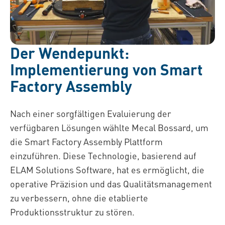
Der Wendepunkt:
Implementierung von Smart
Factory Assembly
Nach einer sorgfältigen Evaluierung der
verfügbaren Lösungen wählte Mecal Bossard, um
die Smart Factory Assembly Plattform
einzuführen. Diese Technologie, basierend auf
ELAM Solutions Software, hat es ermöglicht, die
operative Präzision und das Qualitätsmanagement
zu verbessern, ohne die etablierte
Produktionsstruktur zu stören.