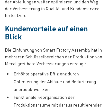
der Abteilungen weiter optimieren und den Weg
der Verbesserung in Qualität und Kundenservice
fortsetzen.
Kundenvorteile auf einen
Blick
Die Einführung von Smart Factory Assembly hat in
mehreren Schlüsselbereichen der Produktion von
Mecal greifbare Verbesserungen erzeugt:
Erhöhte operative Effizienz durch
Optimierung der Abläufe und Reduzierung
unproduktiver Zeit
Funktionale Reorganisation der
Produktionsräume mit daraus resultierender