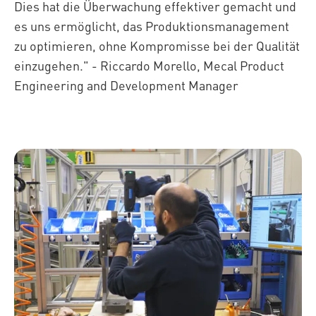
Dies hat die Überwachung effektiver gemacht und
es uns ermöglicht, das Produktionsmanagement
zu optimieren, ohne Kompromisse bei der Qualität
einzugehen." - Riccardo Morello, Mecal Product
Engineering and Development Manager