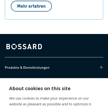
Mehr erfahren
Bossard homepage
Produkte & Dienstleistungen
Wissen
About cookies on this site
Direkter Zugang
We use cookies to make your experience on our
website as pleasant as possible and to optimize it.
Über uns