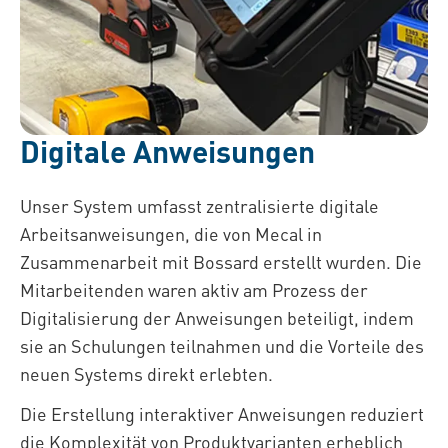
Digitale Anweisungen
Unser System umfasst zentralisierte digitale
Arbeitsanweisungen, die von Mecal in
Zusammenarbeit mit Bossard erstellt wurden. Die
Mitarbeitenden waren aktiv am Prozess der
Digitalisierung der Anweisungen beteiligt, indem
sie an Schulungen teilnahmen und die Vorteile des
neuen Systems direkt erlebten.
Die Erstellung interaktiver Anweisungen reduziert
die Komplexität von Produktvarianten erheblich