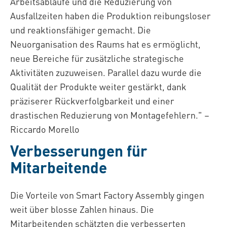
Arbeitsabläufe und die Reduzierung von
Ausfallzeiten haben die Produktion reibungsloser
und reaktionsfähiger gemacht. Die
Neuorganisation des Raums hat es ermöglicht,
neue Bereiche für zusätzliche strategische
Aktivitäten zuzuweisen. Parallel dazu wurde die
Qualität der Produkte weiter gestärkt, dank
präziserer Rückverfolgbarkeit und einer
drastischen Reduzierung von Montagefehlern." –
Riccardo Morello
Verbesserungen für
Mitarbeitende
Die Vorteile von Smart Factory Assembly gingen
weit über blosse Zahlen hinaus. Die
Mitarbeitenden schätzten die verbesserten