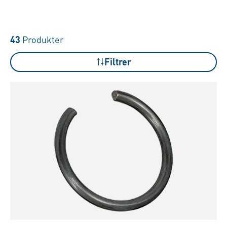
43
Produkter
Filtrer