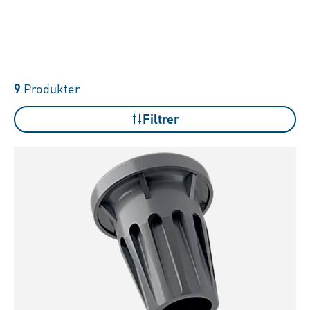
9
Produkter
Filtrer