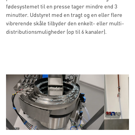
fødesystemet til en presse tager mindre end 3
minutter. Udstyret med en tragt og en eller flere
vibrerende skåle tilbyder den enkelt- eller multi-
distributionsmuligheder (op til 6 kanaler).