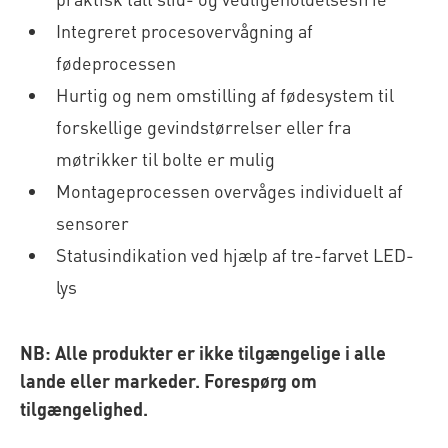
Integreret procesovervågning af
fødeprocessen
Hurtig og nem omstilling af fødesystem til
forskellige gevindstørrelser eller fra
møtrikker til bolte er mulig
Montageprocessen overvåges individuelt af
sensorer
Statusindikation ved hjælp af tre-farvet LED-
lys
NB: Alle produkter er ikke tilgængelige i alle
lande eller markeder. Forespørg om
tilgængelighed.