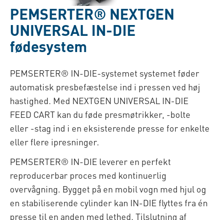
PEMSERTER® NEXTGEN
UNIVERSAL IN-DIE
fødesystem
PEMSERTER® IN-DIE-systemet
systemet føder
automatisk presbefæstelse ind i pressen ved høj
hastighed.
Med NEXTGEN UNIVERSAL IN-DIE
FEED CART kan du føde presmøtrikker, -bolte
eller -stag ind i en eksisterende presse for enkelte
eller flere ipresninger.
PEMSERTER® IN-DIE leverer en perfekt
reproducerbar proces med kontinuerlig
overvågning. Bygget på en mobil vogn med hjul og
en stabiliserende cylinder kan IN-DIE flyttes fra én
presse til en anden med lethed. Tilslutning af