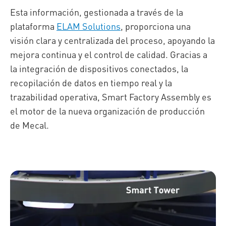
Esta información, gestionada a través de la
plataforma
ELAM Solutions
, proporciona una
visión clara y centralizada del proceso, apoyando la
mejora continua y el control de calidad. Gracias a
la integración de dispositivos conectados, la
recopilación de datos en tiempo real y la
trazabilidad operativa, Smart Factory Assembly es
el motor de la nueva organización de producción
de Mecal.