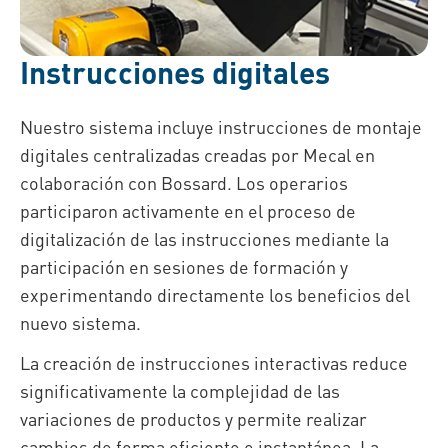
Instrucciones digitales
Nuestro sistema incluye instrucciones de montaje
digitales centralizadas creadas por Mecal en
colaboración con Bossard. Los operarios
participaron activamente en el proceso de
digitalización de las instrucciones mediante la
participación en sesiones de formación y
experimentando directamente los beneficios del
nuevo sistema.
La creación de instrucciones interactivas reduce
significativamente la complejidad de las
variaciones de productos y permite realizar
cambios de forma eficiente e instantánea. La