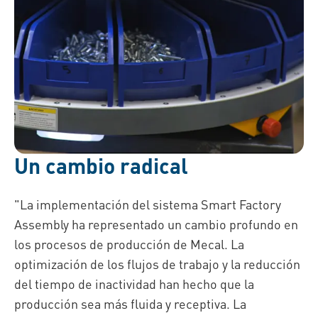
Un cambio radical
"La implementación del sistema Smart Factory
Assembly ha representado un cambio profundo en
los procesos de producción de Mecal. La
optimización de los flujos de trabajo y la reducción
del tiempo de inactividad han hecho que la
producción sea más fluida y receptiva. La