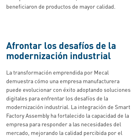
beneficiaron de productos de mayor calidad.
Afrontar los desafíos de la
modernización industrial
La transformación emprendida por Mecal
demuestra cómo una empresa manufacturera
puede evolucionar con éxito adoptando soluciones
digitales para enfrentar los desafíos de la
modernización industrial. La integración de Smart
Factory Assembly ha fortalecido la capacidad de la
empresa para responder a las necesidades del
mercado, mejorando la calidad percibida por el