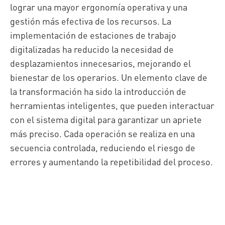
lograr una mayor ergonomía operativa y una
gestión más efectiva de los recursos. La
implementación de estaciones de trabajo
digitalizadas ha reducido la necesidad de
desplazamientos innecesarios, mejorando el
bienestar de los operarios. Un elemento clave de
la transformación ha sido la introducción de
herramientas inteligentes, que pueden interactuar
con el sistema digital para garantizar un apriete
más preciso. Cada operación se realiza en una
secuencia controlada, reduciendo el riesgo de
errores y aumentando la repetibilidad del proceso.