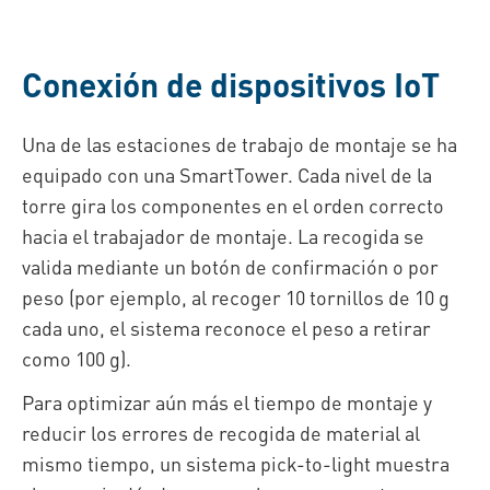
Conexión de dispositivos IoT
Una de las estaciones de trabajo de montaje se ha
equipado con una SmartTower. Cada nivel de la
torre gira los componentes en el orden correcto
hacia el trabajador de montaje. La recogida se
valida mediante un botón de confirmación o por
peso (por ejemplo, al recoger 10 tornillos de 10 g
cada uno, el sistema reconoce el peso a retirar
como 100 g).
Para optimizar aún más el tiempo de montaje y
reducir los errores de recogida de material al
mismo tiempo, un sistema pick-to-light muestra