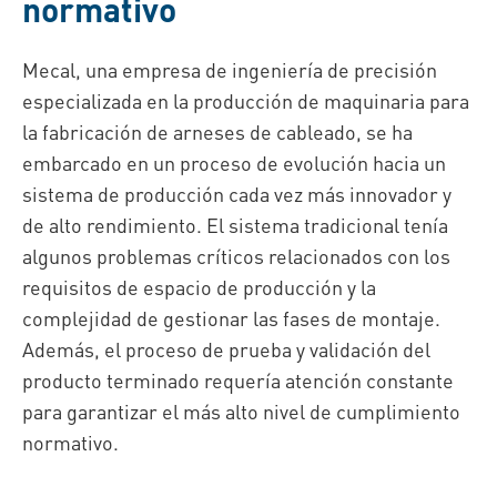
normativo
Mecal, una empresa de ingeniería de precisión
especializada en la producción de maquinaria para
la fabricación de arneses de cableado, se ha
embarcado en un proceso de evolución hacia un
sistema de producción cada vez más innovador y
de alto rendimiento. El sistema tradicional tenía
algunos problemas críticos relacionados con los
requisitos de espacio de producción y la
complejidad de gestionar las fases de montaje.
Además, el proceso de prueba y validación del
producto terminado requería atención constante
para garantizar el más alto nivel de cumplimiento
normativo.