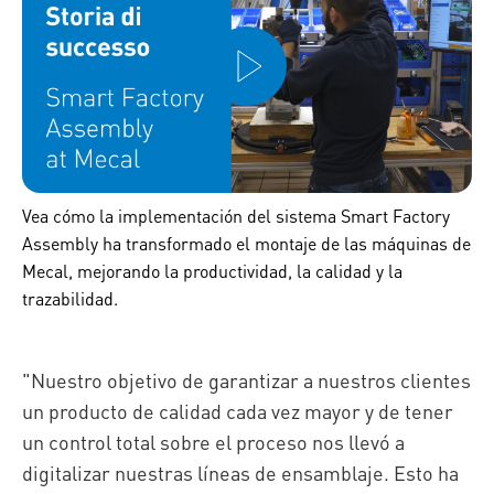
Vea cómo la implementación del sistema Smart Factory
Assembly ha transformado el montaje de las máquinas de
Mecal, mejorando la productividad, la calidad y la
trazabilidad.
"Nuestro objetivo de garantizar a nuestros clientes
un producto de calidad cada vez mayor y de tener
un control total sobre el proceso nos llevó a
digitalizar nuestras líneas de ensamblaje. Esto ha