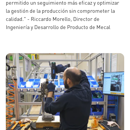
permitido un seguimiento más eficaz y optimizar
la gestión de la producción sin comprometer la
calidad." - Riccardo Morello, Director de
Ingeniería y Desarrollo de Producto de Mecal