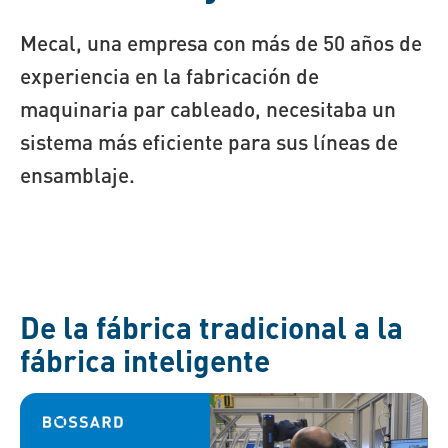
Mecal, una empresa con más de 50 años de
experiencia en la fabricación de
maquinaria par cableado, necesitaba un
sistema más eficiente para sus líneas de
ensamblaje.
De la fábrica tradicional a la
fábrica inteligente