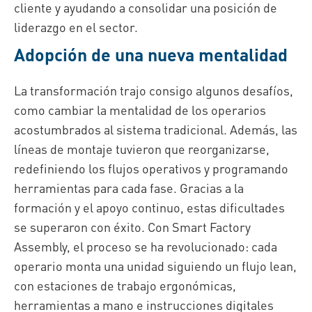
cliente y ayudando a consolidar una posición de
liderazgo en el sector.
Adopción de una nueva mentalidad
La transformación trajo consigo algunos desafíos,
como cambiar la mentalidad de los operarios
acostumbrados al sistema tradicional. Además, las
líneas de montaje tuvieron que reorganizarse,
redefiniendo los flujos operativos y programando
herramientas para cada fase. Gracias a la
formación y el apoyo continuo, estas dificultades
se superaron con éxito. Con Smart Factory
Assembly, el proceso se ha revolucionado: cada
operario monta una unidad siguiendo un flujo lean,
con estaciones de trabajo ergonómicas,
herramientas a mano e instrucciones digitales