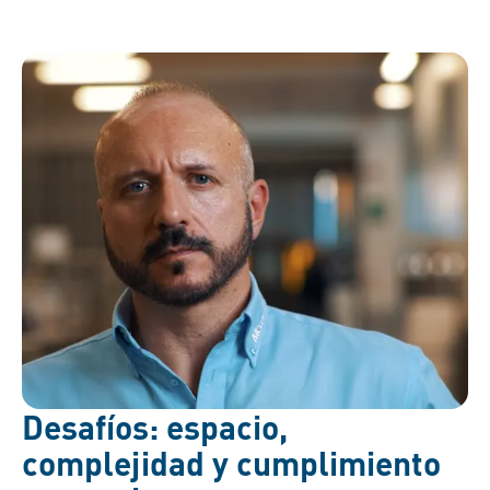
Desafíos: espacio,
complejidad y cumplimiento