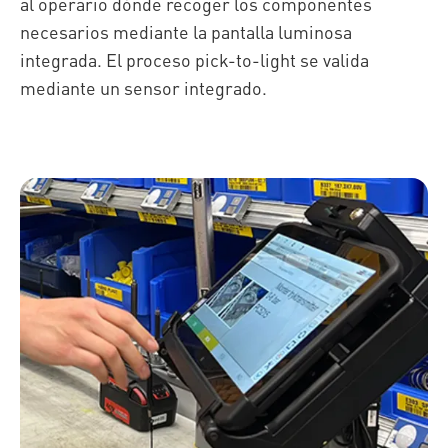
al operario dónde recoger los componentes
necesarios mediante la pantalla luminosa
integrada. El proceso pick-to-light se valida
mediante un sensor integrado.