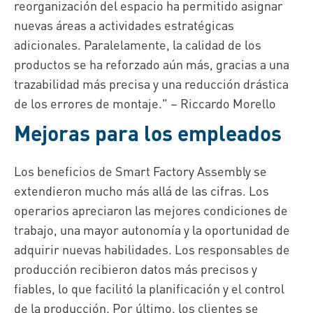
reorganización del espacio ha permitido asignar
nuevas áreas a actividades estratégicas
adicionales. Paralelamente, la calidad de los
productos se ha reforzado aún más, gracias a una
trazabilidad más precisa y una reducción drástica
de los errores de montaje." – Riccardo Morello
Mejoras para los empleados
Los beneficios de Smart Factory Assembly se
extendieron mucho más allá de las cifras. Los
operarios apreciaron las mejores condiciones de
trabajo, una mayor autonomía y la oportunidad de
adquirir nuevas habilidades. Los responsables de
producción recibieron datos más precisos y
fiables, lo que facilitó la planificación y el control
de la producción. Por último, los clientes se