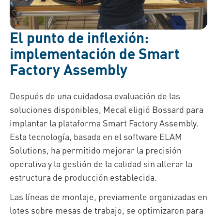
El punto de inflexión:
implementación de Smart
Factory Assembly
Después de una cuidadosa evaluación de las
soluciones disponibles, Mecal eligió Bossard para
implantar la plataforma Smart Factory Assembly.
Esta tecnología, basada en el software ELAM
Solutions, ha permitido mejorar la precisión
operativa y la gestión de la calidad sin alterar la
estructura de producción establecida.
Las líneas de montaje, previamente organizadas en
lotes sobre mesas de trabajo, se optimizaron para