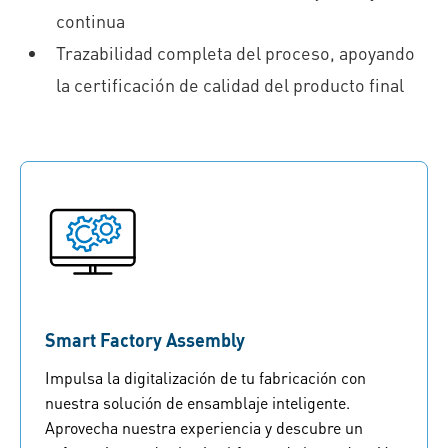
continua
Trazabilidad completa del proceso, apoyando
la certificación de calidad del producto final
Smart Factory Assembly
Impulsa la digitalización de tu fabricación con
nuestra solución de ensamblaje inteligente.
Aprovecha nuestra experiencia y descubre un