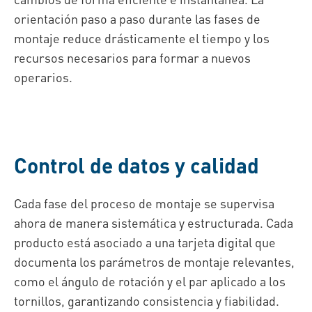
orientación paso a paso durante las fases de
montaje reduce drásticamente el tiempo y los
recursos necesarios para formar a nuevos
operarios.
Control de datos y calidad
Cada fase del proceso de montaje se supervisa
ahora de manera sistemática y estructurada. Cada
producto está asociado a una tarjeta digital que
documenta los parámetros de montaje relevantes,
como el ángulo de rotación y el par aplicado a los
tornillos, garantizando consistencia y fiabilidad.