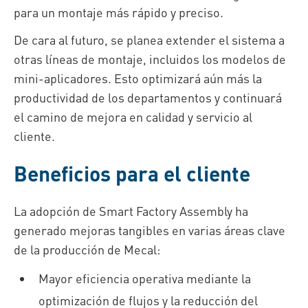
para un montaje más rápido y preciso.
De cara al futuro, se planea extender el sistema a
otras líneas de montaje, incluidos los modelos de
mini-aplicadores. Esto optimizará aún más la
productividad de los departamentos y continuará
el camino de mejora en calidad y servicio al
cliente.
Beneficios para el cliente
La adopción de Smart Factory Assembly ha
generado mejoras tangibles en varias áreas clave
de la producción de Mecal:
Mayor eficiencia operativa mediante la
optimización de flujos y la reducción del