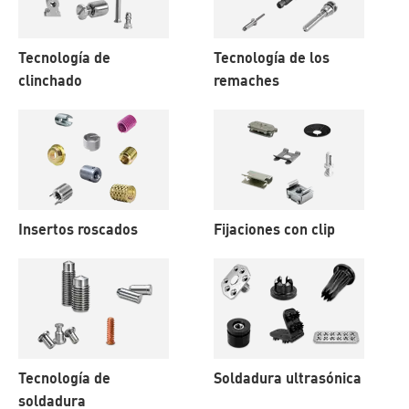
Tecnología de
Tecnología de los
clinchado
remaches
Insertos roscados
Fijaciones con clip
Tecnología de
Soldadura ultrasónica
soldadura