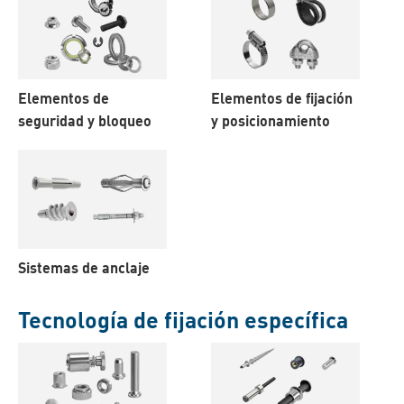
Elementos de
Elementos de fijación
seguridad y bloqueo
y posicionamiento
Sistemas de anclaje
Tecnología de fijación específica