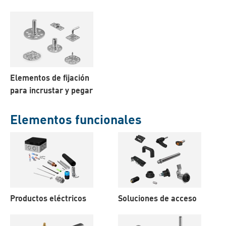
Elementos de fijación
para incrustar y pegar
Elementos funcionales
Productos eléctricos
Soluciones de acceso