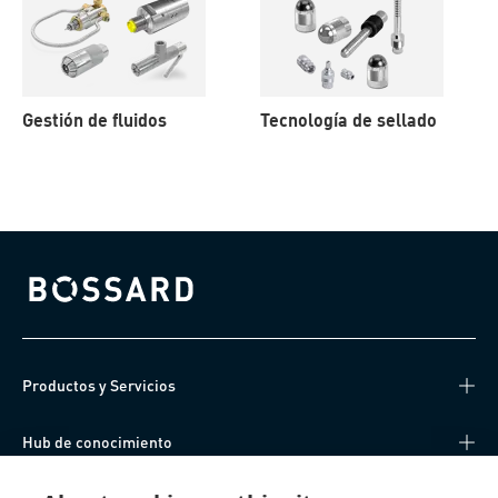
Gestión de fluidos
Tecnología de sellado
Bossard homepage
Productos y Servicios
Hub de conocimiento