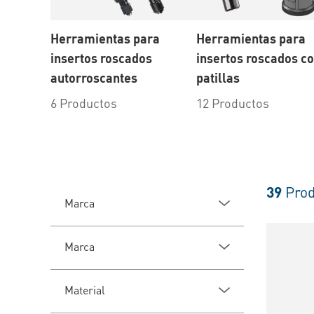
Herramientas para
Herramientas para
insertos roscados
insertos roscados c
autorroscantes
patillas
6 Productos
12 Productos
39
Prod
Marca
Marca
Material