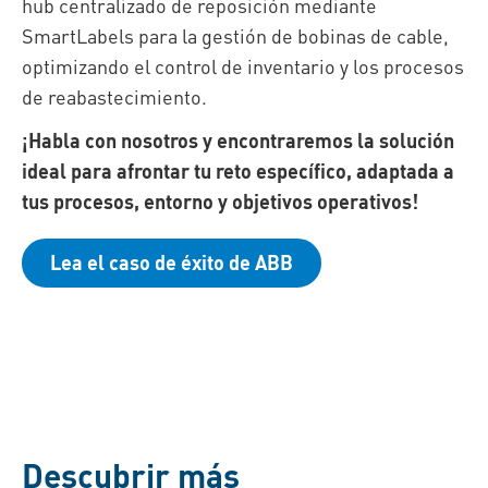
hub centralizado de reposición mediante
SmartLabels para la gestión de bobinas de cable,
optimizando el control de inventario y los procesos
de reabastecimiento.
¡Habla con nosotros y encontraremos la solución
ideal para afrontar tu reto específico, adaptada a
tus procesos, entorno y objetivos operativos!
Lea el caso de éxito de ABB
Descubrir más