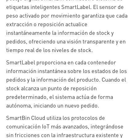
etiquetas inteligentes SmartLabel. El sensor de
peso activado por movimiento garantiza que cada
extracción o reposición actualice
instantáneamente la información de stock y
pedidos, ofreciendo una visión transparente y en
tiempo real de los niveles de stock.
SmartLabel proporciona en cada contenedor
información instantánea sobre los estados de los
pedidos y la información del producto. Cuando el
stock alcanza un punto de reposición
predeterminado, el sistema actúa de forma
autónoma, iniciando un nuevo pedido.
SmartBin Cloud utiliza los protocolos de
comunicación IoT más avanzados, integrándose
sin fricciones con la infraestructura existente y