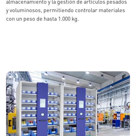
almacenamiento y la gestión de artículos pesados
y voluminosos, permitiendo controlar materiales
con un peso de hasta 1.000 kg.