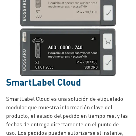
SmartLabel Cloud
SmartLabel Cloud es una solución de etiquetado
modular que muestra información clave del
producto, el estado del pedido en tiempo real y las
fechas de entrega
directamente en el punto de
uso
. Los pedidos pueden autorizarse al instante,