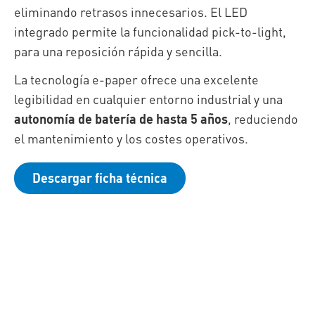
eliminando retrasos innecesarios. El LED
integrado permite la funcionalidad pick-to-light,
para una reposición rápida y sencilla.
La tecnología e-paper
ofrece una excelente
legibilidad en cualquier entorno industrial y una
autonomía de batería de hasta 5 años
, reduciendo
el mantenimiento y los costes operativos.
Descargar ficha técnica