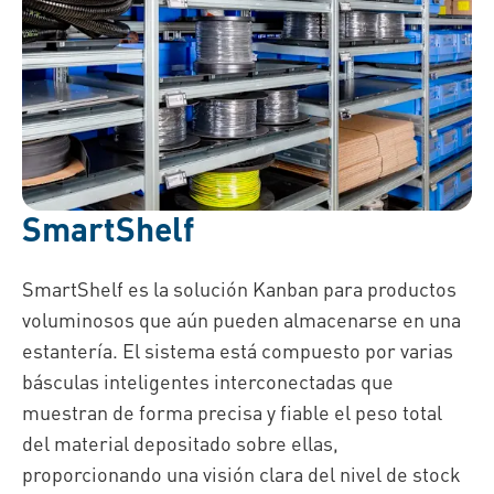
SmartShelf
SmartShelf es la solución Kanban para productos
voluminosos que aún pueden almacenarse en una
estantería.
El sistema está compuesto por varias
básculas inteligentes interconectadas que
muestran de forma precisa y fiable el peso total
del material depositado sobre ellas,
proporcionando una visión clara del nivel de stock