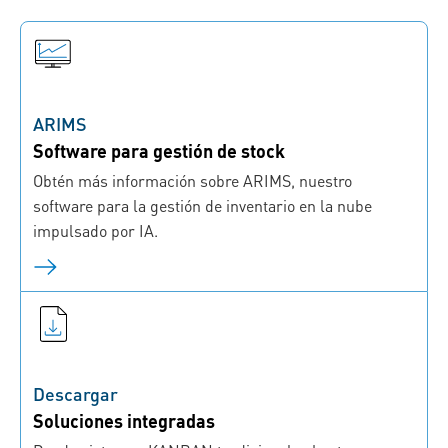
ARIMS
Software para gestión de stock
Obtén más información sobre ARIMS, nuestro
software para la gestión de inventario en la nube
impulsado por IA.
Descargar
Soluciones integradas