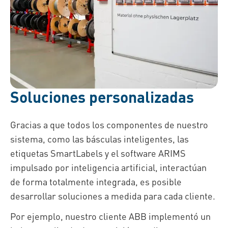
Soluciones personalizadas
Gracias a que todos los componentes de nuestro
sistema
, como las básculas inteligentes, las
etiquetas SmartLabels y el software ARIMS
impulsado por inteligencia artificial,
interactúan
de forma totalmente integrada, es posible
desarrollar soluciones a medida para cada cliente.
Por ejemplo, nuestro cliente ABB
implementó un