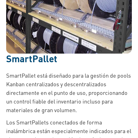
SmartPallet
SmartPallet está diseñado para la gestión de pools
Kanban centralizados y descentralizados
directamente en el punto de uso, proporcionando
un control fiable del inventario incluso para
materiales de gran volumen.
Los SmartPallets conectados de forma
inalámbrica están especialmente indicados para el