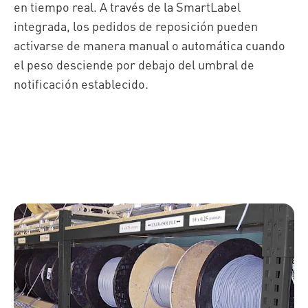
en tiempo real
.
A través de la SmartLabel
integrada, los pedidos de reposición pueden
activarse de manera manual o automática cuando
el peso desciende por debajo del umbral de
notificación establecido.