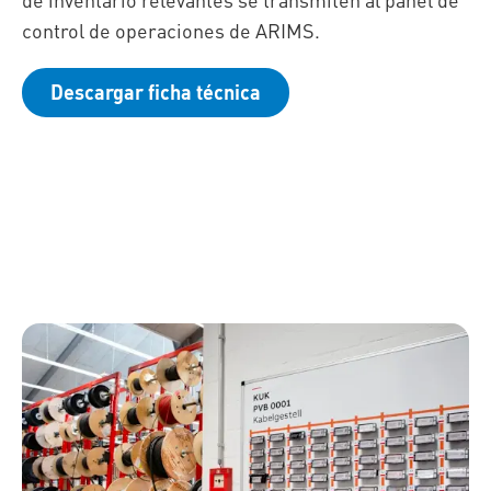
control de operaciones de ARIMS.
Descargar ficha técnica