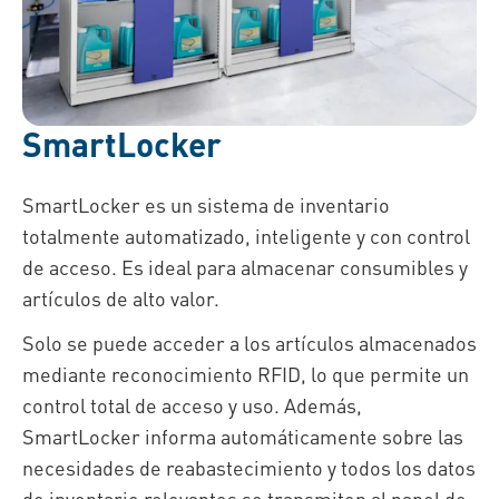
SmartLocker
SmartLocker es un sistema de inventario
totalmente automatizado, inteligente y con control
de acceso. Es ideal para almacenar consumibles y
artículos de alto valor.
Solo se puede acceder a los artículos almacenados
mediante reconocimiento RFID, lo que permite un
control total de acceso y uso. Además,
SmartLocker informa automáticamente sobre las
necesidades de reabastecimiento y todos los datos
de inventario relevantes se transmiten al panel de