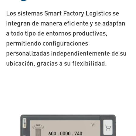
Los sistemas Smart Factory Logistics se
integran de manera eficiente y se adaptan
a todo tipo de entornos productivos,
permitiendo configuraciones
personalizadas independientemente de su
ubicación, gracias a su flexibilidad.