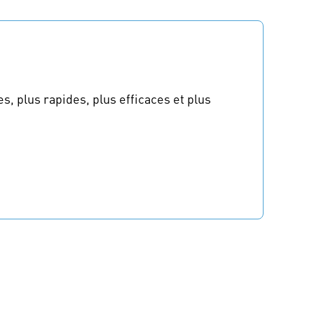
, plus rapides, plus efficaces et plus