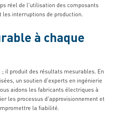
mps réel de l'utilisation des composants
t les interruptions de production.
rable à chaque
 ; il produit des résultats mesurables. En
sées, un soutien d'experts en ingénierie
nous aidons les fabricants électriques à
ier les processus d'approvisionnement et
mpromettre la fiabilité.