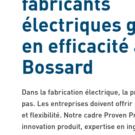
fabricants
électriques 
en efficacité
Bossard
Dans la fabrication électrique, la p
pas. Les entreprises doivent offrir 
et flexibilité. Notre cadre Proven 
innovation produit, expertise en ing