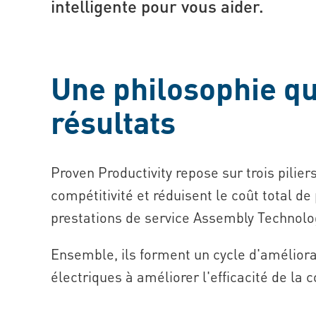
intelligente pour vous aider.
Une philosophie qu
résultats
Proven Productivity repose sur trois pilier
compétitivité et réduisent le coût total de
prestations de service Assembly Technolog
Ensemble, ils forment un cycle d'améliorat
électriques à améliorer l'efficacité de la 