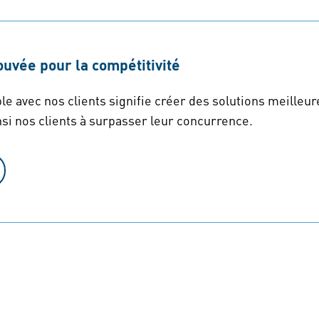
ouvée pour la compétitivité
 avec nos clients signifie créer des solutions meilleures
nsi nos clients à surpasser leur concurrence.