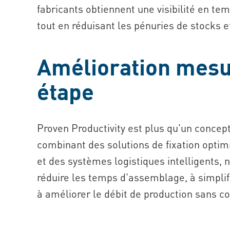
fabricants obtiennent une visibilité en te
tout en réduisant les pénuries de stocks e
Amélioration mesu
étape
Proven Productivity est plus qu'un concept
combinant des solutions de fixation optimi
et des systèmes logistiques intelligents, 
réduire les temps d'assemblage, à simplif
à améliorer le débit de production sans co