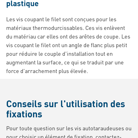
plastique
Les vis coupant le filet sont conçues pour les
matériaux thermodurcissables. Ces vis enlèvent
du matériau car elles ont des arêtes de coupe. Les
vis coupant le filet ont un angle de flanc plus petit
pour réduire le couple d'installation tout en
augmentant la surface, ce qui se traduit par une
force d'arrachement plus élevée.
Conseils sur l'utilisation des
fixations
Pour toute question sur les vis autotaraudeuses ou
pour choisir un élément de fixation, contactez-