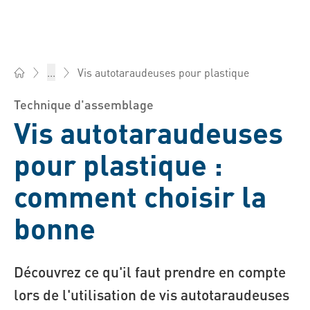
Vis autotaraudeuses pour plastique
...
Bossard France - Éléments de fixation, Ingénierie, Logistiqu
Technique d'assemblage
Vis autotaraudeuses
pour plastique :
comment choisir la
bonne
Découvrez ce qu'il faut prendre en compte
lors de l'utilisation de vis autotaraudeuses