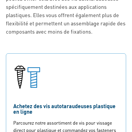
spécifiquement destinées aux applications
plastiques. Elles vous offrent également plus de
flexibilité et permettent un assemblage rapide des
composants avec moins de fixations.
Achetez des vis autotaraudeuses plastique
en ligne
Parcourez notre assortiment de vis pour vissage
direct pour plastique et commandez vos fasteners