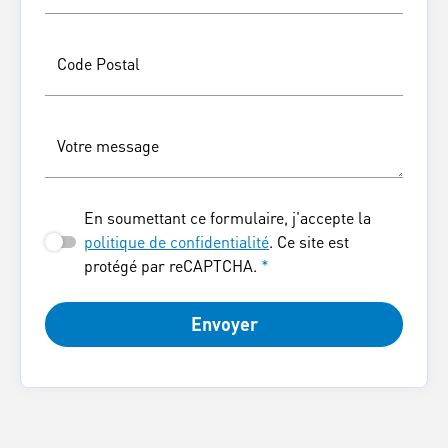
Code Postal
Votre message
En soumettant ce formulaire, j'accepte la
politique de confidentialité
. Ce site est
protégé par reCAPTCHA.
*
Envoyer