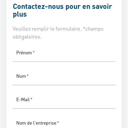
Contactez-nous pour en savoir
plus
Veuillez remplir le formulaire. *champs
obligatoires.
Prénom
*
Nom
*
E-Mail
*
Nom de l'entreprise
*