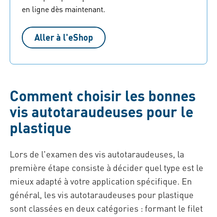
en ligne dès maintenant.
Aller à l'eShop
Comment choisir les bonnes
vis autotaraudeuses pour le
plastique
Lors de l'examen des vis autotaraudeuses, la
première étape consiste à décider quel type est le
mieux adapté à votre application spécifique. En
général, les vis autotaraudeuses pour plastique
sont classées en deux catégories : formant le filet