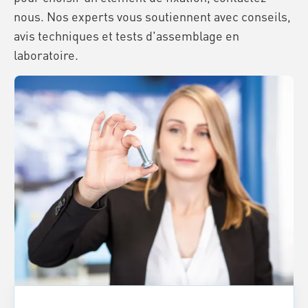
nous. Nos experts vous soutiennent avec conseils,
avis techniques et tests d'assemblage en
laboratoire.