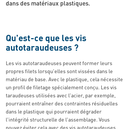
dans des matériaux plastiques.
Qu'est-ce que les vis
autotaraudeuses ?
Les vis autotaraudeuses peuvent former leurs
propres filets lorsqu'elles sont vissées dans le
matériau de base. Avec le plastique, cela nécessite
un profil de filetage spécialement conçu. Les vis
taraudeuses utilisées avec l'acier, par exemple,
pourraient entraîner des contraintes résiduelles
dans le plastique qui pourraient dégrader
l'intégrité structurelle de l'assemblage. Vous
pouvez éviter cela avec des vis autotaraudeuses