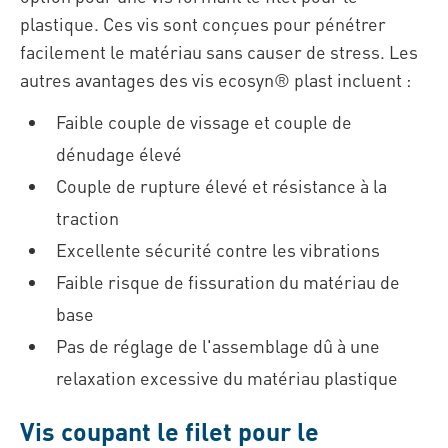
plastique. Ces vis sont conçues pour pénétrer
facilement le matériau sans causer de stress. Les
autres avantages des vis ecosyn® plast incluent :
Faible couple de vissage et couple de
dénudage élevé
Couple de rupture élevé et résistance à la
traction
Excellente sécurité contre les vibrations
Faible risque de fissuration du matériau de
base
Pas de réglage de l'assemblage dû à une
relaxation excessive du matériau plastique
Vis coupant le filet pour le