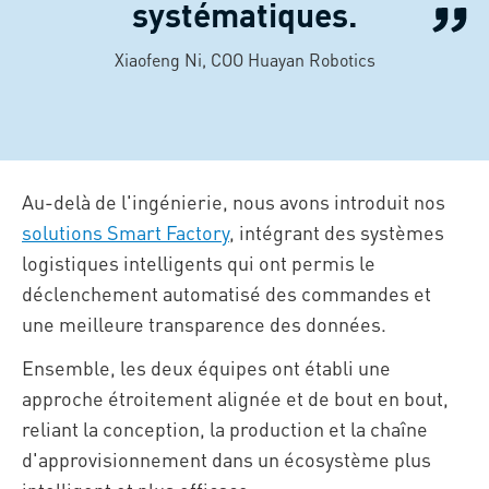
systématiques.
Xiaofeng Ni, COO Huayan Robotics
Au-delà de l'ingénierie, nous avons introduit nos
solutions Smart Factory
, intégrant des systèmes
logistiques intelligents qui ont permis le
déclenchement automatisé des commandes et
une meilleure transparence des données.
Ensemble, les deux équipes ont établi une
approche étroitement alignée et de bout en bout,
reliant la conception, la production et la chaîne
d'approvisionnement dans un écosystème plus