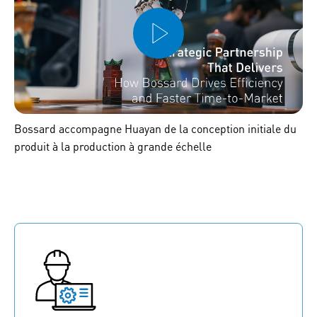
Bossard accompagne Huayan de la conception initiale du
produit à la production à grande échelle