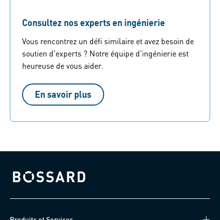
Consultez nos experts en ingénierie
Vous rencontrez un défi similaire et avez besoin de
soutien d'experts ? Notre équipe d'ingénierie est
heureuse de vous aider.
En savoir plus
Bossard homepage
Produits et Services