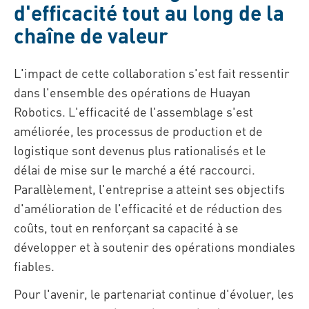
d'efficacité tout au long de la
chaîne de valeur
L'impact de cette collaboration s'est fait ressentir
dans l'ensemble des opérations de Huayan
Robotics. L'efficacité de l'assemblage s'est
améliorée, les processus de production et de
logistique sont devenus plus rationalisés et le
délai de mise sur le marché a été raccourci.
Parallèlement, l'entreprise a atteint ses objectifs
d'amélioration de l'efficacité et de réduction des
coûts, tout en renforçant sa capacité à se
développer et à soutenir des opérations mondiales
fiables.
Pour l'avenir, le partenariat continue d'évoluer, les