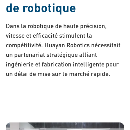
de robotique
Dans la robotique de haute précision,
vitesse et efficacité stimulent la
compétitivité. Huayan Robotics nécessitait
un partenariat stratégique alliant
ingénierie et fabrication intelligente pour
un délai de mise sur le marché rapide.