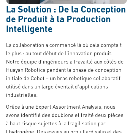
La Solution : De la Conception
de Produit à la Production
Intelligente
La collaboration a commencé là où cela comptait
le plus : au tout début de l'innovation produit.
Notre équipe d'ingénieurs a travaillé aux côtés de
Huayan Robotics pendant la phase de conception
initiale de Cobot – un bras robotique collaboratif
utilisé dans un large éventail d'applications
industrielles.
Grâce à une Expert Assortment Analysis, nous
avons identifié des doublons et traité deux pièces
à haut risque sujettes à la fragilisation par
l'hydrogène. Des essais au brouillard salin et des