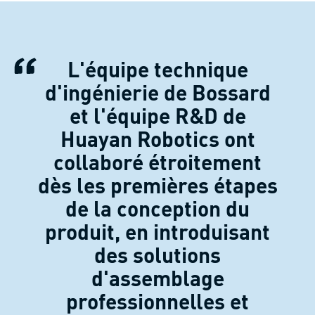
L'équipe technique
d'ingénierie de Bossard
et l'équipe R&D de
Huayan Robotics ont
collaboré étroitement
dès les premières étapes
de la conception du
produit, en introduisant
des solutions
d'assemblage
professionnelles et