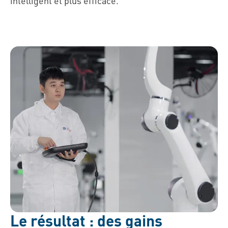
intelligent et plus efficace.
Le résultat : des gains