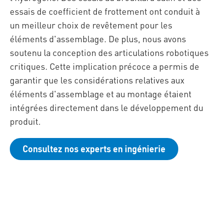
essais de coefficient de frottement ont conduit à
un meilleur choix de revêtement pour les
éléments d'assemblage. De plus, nous avons
soutenu la conception des articulations robotiques
critiques. Cette implication précoce a permis de
garantir que les considérations relatives aux
éléments d'assemblage et au montage étaient
intégrées directement dans le développement du
produit.
Consultez nos experts en ingénierie