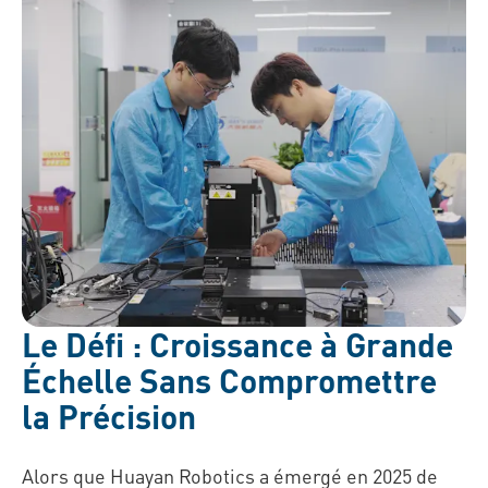
Le Défi : Croissance à Grande
Échelle Sans Compromettre
la Précision
Alors que Huayan Robotics a émergé en 2025 de