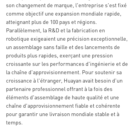
son changement de marque, l'entreprise s'est fixé
comme objectif une expansion mondiale rapide,
atteignant plus de 100 pays et régions.
Parallèlement, la R&D et la fabrication en
robotique exigeaient une précision exceptionnelle,
un assemblage sans faille et des lancements de
produits plus rapides, exerçant une pression
croissante sur les performances d'ingénierie et de
la chaîne d'approvisionnement. Pour soutenir sa
croissance à l'étranger, Huayan avait besoin d'un
partenaire professionnel offrant à la fois des
éléments d'assemblage de haute qualité et une
chaîne d'approvisionnement fiable et cohérente
pour garantir une livraison mondiale stable et à
temps.