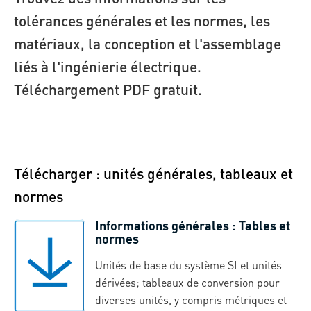
tolérances générales et les normes, les
matériaux, la conception et l'assemblage
liés à l'ingénierie électrique.
Téléchargement PDF gratuit.
Télécharger : unités générales, tableaux et
normes
Informations générales : Tables et
normes
Unités de base du système SI et unités
dérivées; tableaux de conversion pour
diverses unités, y compris métriques et