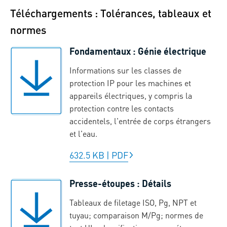
Téléchargements : Tolérances, tableaux et
normes
Fondamentaux : Génie électrique
Informations sur les classes de
protection IP pour les machines et
appareils électriques, y compris la
protection contre les contacts
accidentels, l'entrée de corps étrangers
et l'eau.
632.5 KB
|
PDF
Presse-étoupes : Détails
Tableaux de filetage ISO, Pg, NPT et
tuyau; comparaison M/Pg; normes de