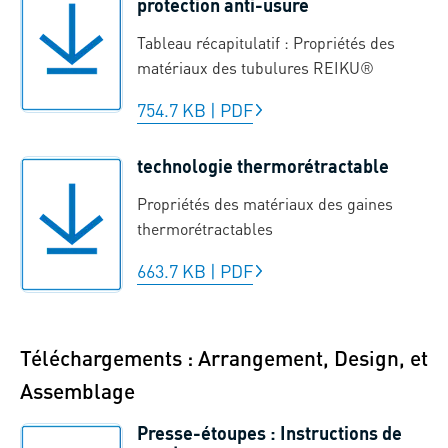
protection anti-usure
Tableau récapitulatif : Propriétés des
matériaux des tubulures REIKU®
754.7 KB
|
PDF
technologie thermorétractable
Propriétés des matériaux des gaines
thermorétractables
663.7 KB
|
PDF
Téléchargements : Arrangement, Design, et
Assemblage
Presse-étoupes : Instructions de