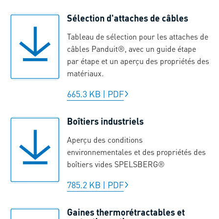
Sélection d'attaches de câbles
Tableau de sélection pour les attaches de
câbles Panduit®, avec un guide étape
par étape et un aperçu des propriétés des
matériaux.
665.3 KB
|
PDF
Boîtiers industriels
Aperçu des conditions
environnementales et des propriétés des
boîtiers vides SPELSBERG®
785.2 KB
|
PDF
Gaines thermorétractables et