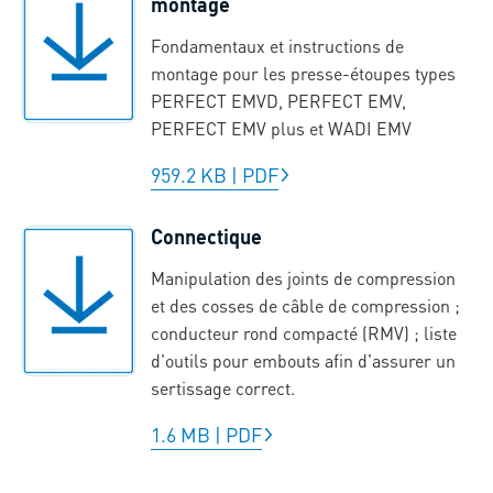
montage
Fondamentaux et instructions de
montage pour les presse-étoupes types
PERFECT EMVD, PERFECT EMV,
PERFECT EMV plus et WADI EMV
959.2 KB
|
PDF
Connectique
Manipulation des joints de compression
et des cosses de câble de compression ;
conducteur rond compacté (RMV) ; liste
d'outils pour embouts afin d'assurer un
sertissage correct.
1.6 MB
|
PDF