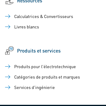
Ressources
Calculatrices & Convertisseurs
Livres blancs
Produits et services
Produits pour l'électrotechnique
Catégories de produits et marques
Services d'ingénierie