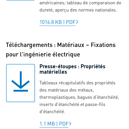
américaines; tableau de comparaison de
dureté; aperçu des normes nationales.
1016.8 KB
|
PDF
Téléchargements : Matériaux – Fixations
pour l'ingénierie électrique
Presse-étoupes : Propriétés
matérielles
Tableaux récapitulatifs des propriétés
des matériaux des métaux,
thermoplastiques, bagues d'étanchéité,
inserts d'étanchéité et passe-fils
d'étanchéité.
1.1 MB
|
PDF