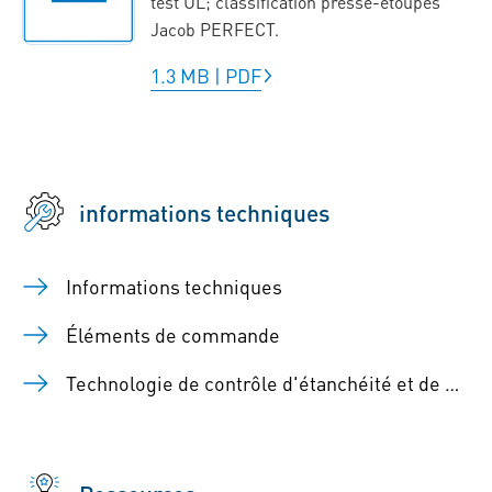
test UL; classification presse-étoupes
Jacob PERFECT.
1.3 MB
|
PDF
informations techniques
Informations techniques
Éléments de commande
Technologie de contrôle d'étanchéité et de débit