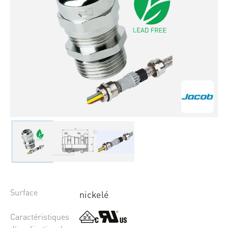
Surface
nickelé
Caractéristiques