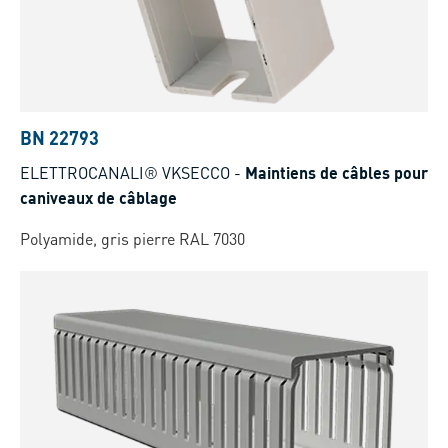
BN 22793
ELETTROCANALI® VKSECCO
-
Maintiens de câbles pour
caniveaux de câblage
Polyamide, gris pierre RAL 7030