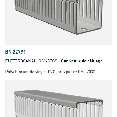
BN 22791
ELETTROCANALI® VKSECS
-
Caniveaux de câblage
Polychlorure de vinyle, PVC, gris pierre RAL 7030