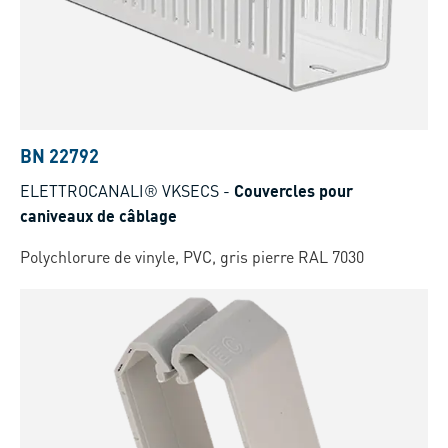
BN 22792
ELETTROCANALI® VKSECS
-
Couvercles pour
caniveaux de câblage
Polychlorure de vinyle, PVC, gris pierre RAL 7030