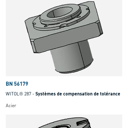
BN 56179
WITOL® 287
-
Systèmes de compensation de tolérance
Acier