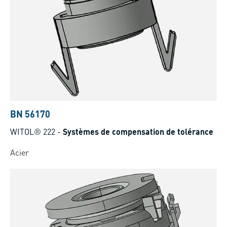
BN 56170
WITOL® 222
-
Systèmes de compensation de tolérance
Acier