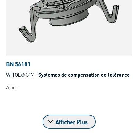
BN 56181
WITOL® 317
-
Systèmes de compensation de tolérance
Acier
Afficher Plus