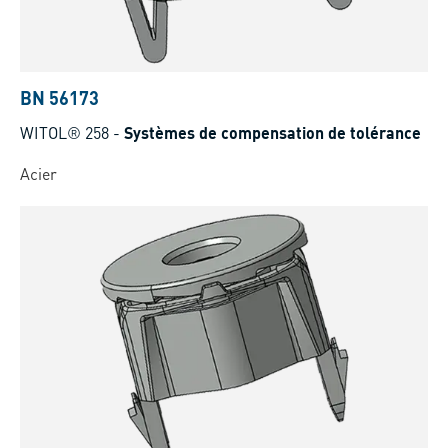
BN 56173
WITOL® 258
-
Systèmes de compensation de tolérance
Acier