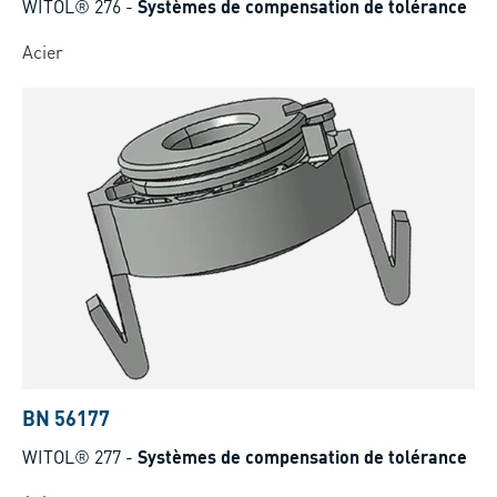
WITOL® 276
-
Systèmes de compensation de tolérance
Acier
BN 56177
WITOL® 277
-
Systèmes de compensation de tolérance