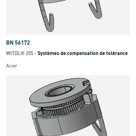
BN 56172
WITOL® 255
-
Systèmes de compensation de tolérance
Acier