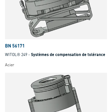
BN 56171
WITOL® 249
-
Systèmes de compensation de tolérance
Acier