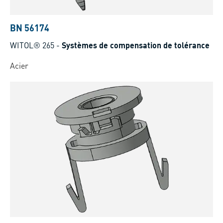
BN 56174
WITOL® 265
-
Systèmes de compensation de tolérance
Acier