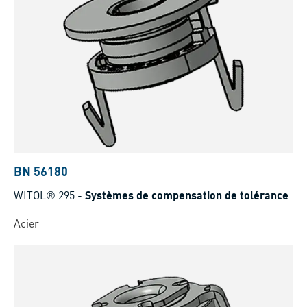
BN 56180
WITOL® 295
-
Systèmes de compensation de tolérance
Acier