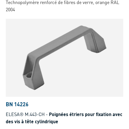
Technopolymère renforcé de fibres de verre, orange RAL
2004
BN 14226
ELESA® M.443-CH
-
Poignées étriers pour fixation avec
des vis à tête cylindrique