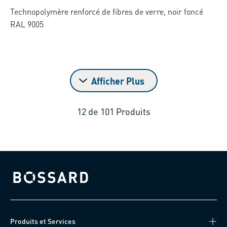
Technopolymère renforcé de fibres de verre, noir foncé
RAL 9005
Afficher Plus
12
de
101
Produits
Bossard homepage
Produits et Services