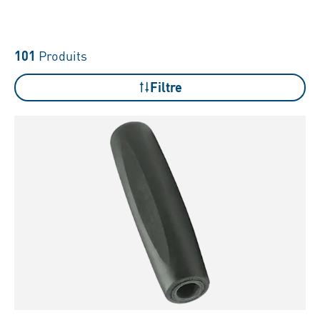
101
Produits
Filtre