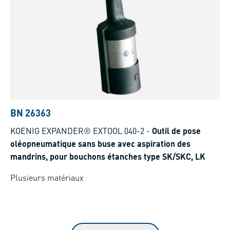
BN 26363
KOENIG EXPANDER® EXTOOL 040-2
-
Outil de pose
oléopneumatique sans buse avec aspiration des
mandrins, pour bouchons étanches type SK/SKC, LK
Plusieurs matériaux