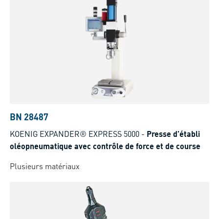
BN 28487
KOENIG EXPANDER® EXPRESS 5000
-
Presse d'établi
oléopneumatique avec contrôle de force et de course
Plusieurs matériaux