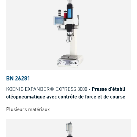
BN 26281
KOENIG EXPANDER® EXPRESS 3000
-
Presse d'établi
oléopneumatique avec contrôle de force et de course
Plusieurs matériaux