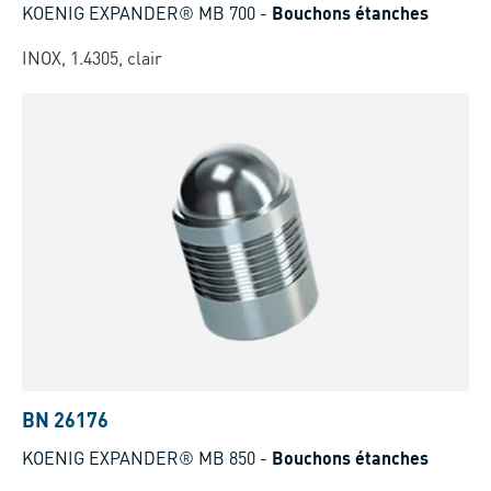
KOENIG EXPANDER® MB 700
-
Bouchons étanches
INOX, 1.4305, clair
BN 26176
KOENIG EXPANDER® MB 850
-
Bouchons étanches