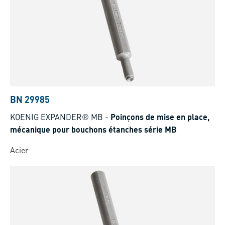
BN 29985
KOENIG EXPANDER® MB
-
Poinçons de mise en place,
mécanique pour bouchons étanches série MB
Acier