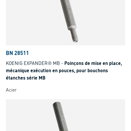
BN 28511
KOENIG EXPANDER® MB
-
Poinçons de mise en place,
mécanique exécution en pouces, pour bouchons
étanches série MB
Acier