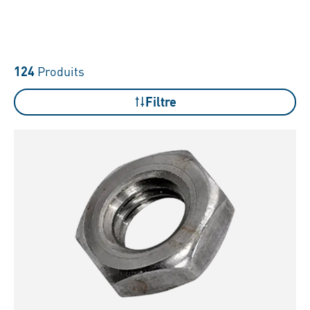
124
Produits
Filtre