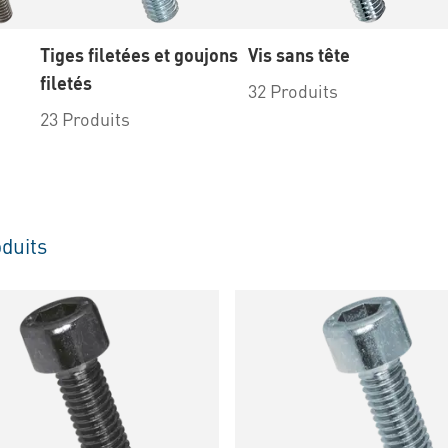
Tiges filetées et goujons
Vis sans tête
filetés
32 Produits
23 Produits
duits