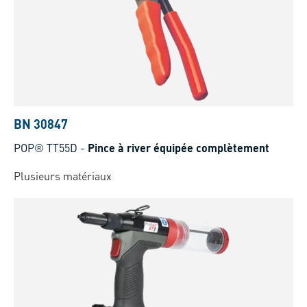
BN 30847
POP® TT55D
-
Pince à river équipée complètement
Plusieurs matériaux