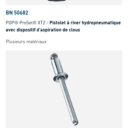
BN 50682
POP® ProSet® XT2
-
Pistolet à river hydropneumatique
avec dispositif d'aspiration de clous
Plusieurs matériaux