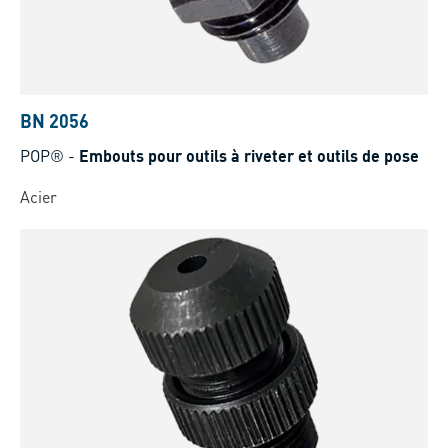
BN 2056
POP®
-
Embouts pour outils à riveter et outils de pose
Acier