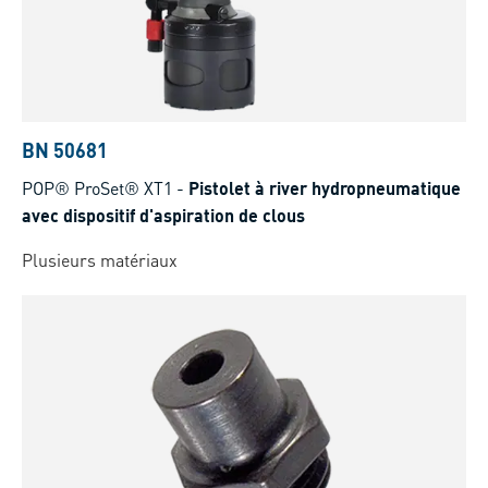
BN 50681
POP® ProSet® XT1
-
Pistolet à river hydropneumatique
avec dispositif d'aspiration de clous
Plusieurs matériaux