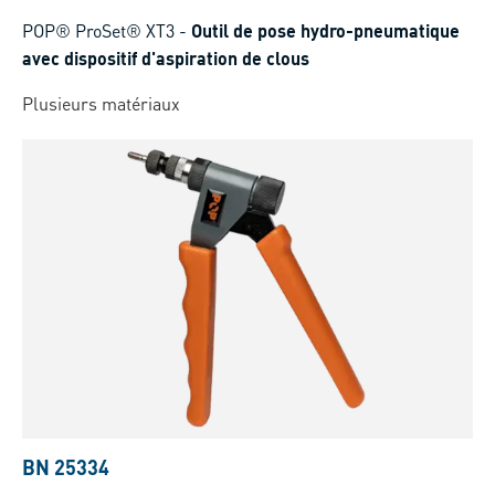
POP® ProSet® XT3
-
Outil de pose hydro-pneumatique
avec dispositif d'aspiration de clous
Plusieurs matériaux
BN 25334