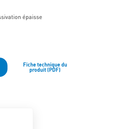
ssivation épaisse
Fiche technique du
produit (PDF)