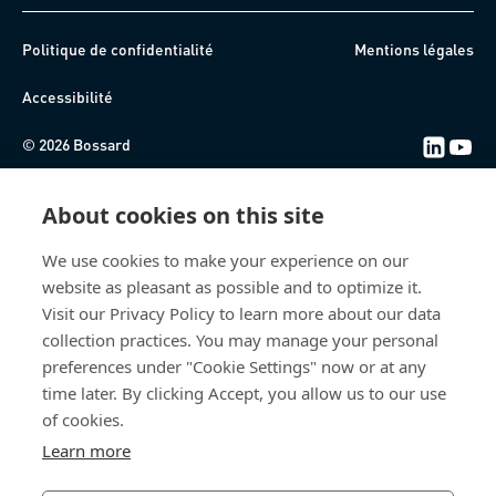
Politique de confidentialité
Mentions légales
Accessibilité
© 2026 Bossard
About cookies on this site
We use cookies to make your experience on our
website as pleasant as possible and to optimize it.
Visit our Privacy Policy to learn more about our data
collection practices. You may manage your personal
preferences under "Cookie Settings" now or at any
time later. By clicking Accept, you allow us to our use
of cookies.
Learn more