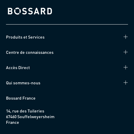
Bossard homepage
Produits et Services
Centre de connaissances
Accès Direct
Qui sommes-nous
Bossard France
14, rue des Tuileries
67460 Souffelweyersheim
France