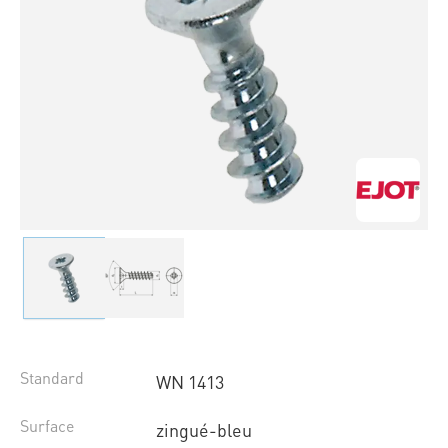
Standard
WN 1413
Surface
zingué-bleu