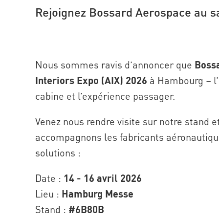
Rejoignez Bossard Aerospace au 
Nous sommes ravis d’annoncer que
Boss
Interiors Expo (AIX) 2026
à Hambourg – l’
cabine et l’expérience passager.
Venez nous rendre visite sur notre stand
accompagnons les fabricants aéronautiq
solutions :
Date :
14 - 16 avril 2026
Lieu :
Hamburg Messe
Stand :
#6B80B