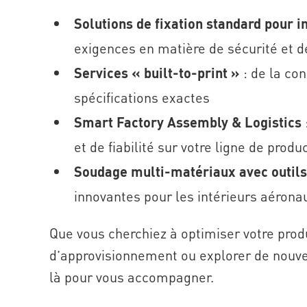
Solutions de fixation standard pour i
exigences en matière de sécurité et 
Services « built-to-print »
: de la con
spécifications exactes
Smart Factory Assembly & Logistics
et de fiabilité sur votre ligne de produ
Soudage multi-matériaux avec outil
innovantes pour les intérieurs aérona
Que vous cherchiez à optimiser votre prod
d’approvisionnement ou explorer de nouve
là pour vous accompagner.