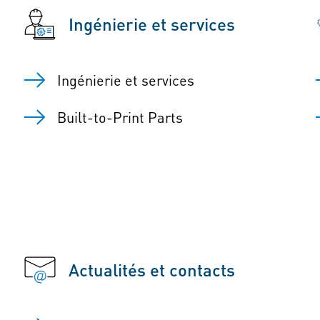
Ingénierie et services
Ingénierie et services
Built-to-Print Parts
Actualités et contacts