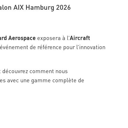
salon AIX Hamburg 2026
ard Aerospace
exposera à l’
Aircraft
événement de référence pour l’innovation
 et découvrez comment nous
ues avec une gamme complète de