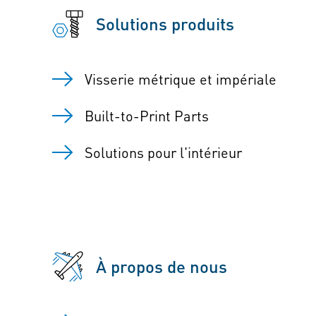
Solutions produits
Visserie métrique et impériale
Built-to-Print Parts
Solutions pour l'intérieur
À propos de nous