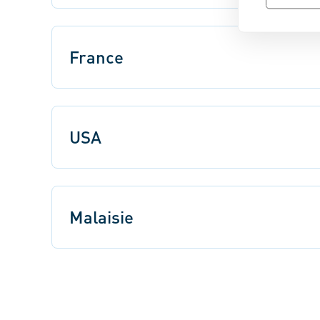
France
USA
Malaisie