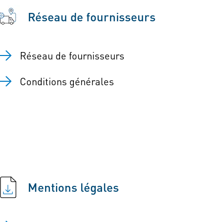
Réseau de fournisseurs
Réseau de fournisseurs
Conditions générales
Mentions légales