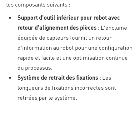
les composants suivants :
Support d'outil inférieur pour robot avec
retour d'alignement des pièces
: L'enclume
équipée de capteurs fournit un retour
d'information au robot pour une configuration
rapide et facile et une optimisation continue
du processus.
Système de retrait des fixations
: Les
longueurs de fixations incorrectes sont
retirées par le système.