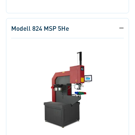
Modell 824 MSP 5He