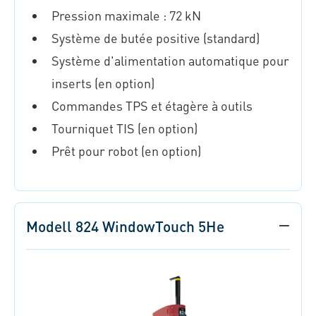
Pression maximale : 72 kN
Système de butée positive (standard)
Système d'alimentation automatique pour
inserts (en option)
Commandes TPS et étagère à outils
Tourniquet TIS (en option)
Prêt pour robot (en option)
Modell 824 WindowTouch 5He