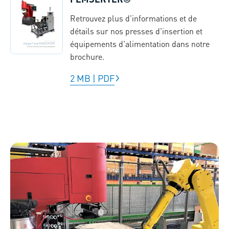
Retrouvez plus d'informations et de
détails sur nos presses d'insertion et
équipements d'alimentation dans notre
brochure.
2 MB
|
PDF