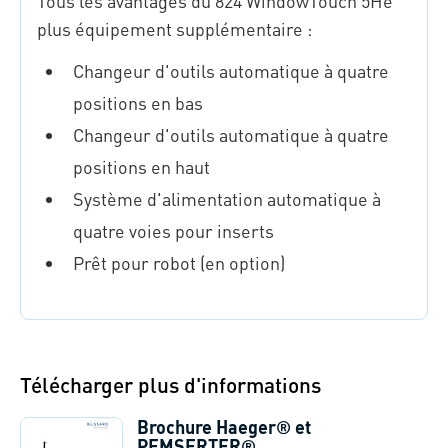
Tous les avantages du 824 WindowTouch 5He
plus équipement supplémentaire :
Changeur d'outils automatique à quatre
positions en bas
Changeur d'outils automatique à quatre
positions en haut
Système d'alimentation automatique à
quatre voies pour inserts
Prêt pour robot (en option)
Télécharger plus d'informations
Brochure Haeger® et
PEMSERTER®