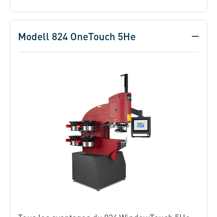
Modell 824 OneTouch 5He