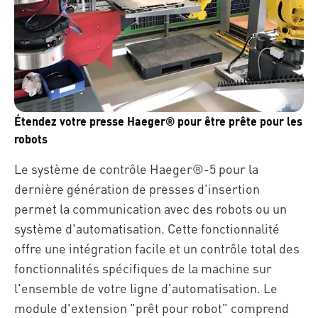
Étendez votre presse Haeger® pour être prête pour les
robots
Le système de contrôle Haeger®-5 pour la
dernière génération de presses d'insertion
permet la communication avec des robots ou un
système d'automatisation. Cette fonctionnalité
offre une intégration facile et un contrôle total des
fonctionnalités spécifiques de la machine sur
l'ensemble de votre ligne d'automatisation.
Le
module d'extension "prêt pour robot" comprend