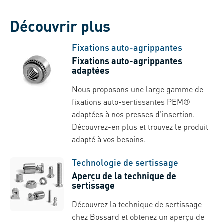
Découvrir plus
Fixations auto-agrippantes
Fixations auto-agrippantes
adaptées
Nous proposons une large gamme de
fixations auto-sertissantes PEM®
adaptées à nos presses d'insertion.
Découvrez-en plus et trouvez le produit
adapté à vos besoins.
Technologie de sertissage
Aperçu de la technique de
sertissage
Découvrez la technique de sertissage
chez Bossard et obtenez un aperçu de