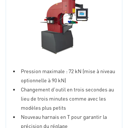
Pression maximale : 72 kN (mise à niveau
optionnelle à 90 kN)
Changement d'outil en trois secondes au
lieu de trois minutes comme avec les
modèles plus petits
Nouveau harnais en T pour garantir la
précision du réglage