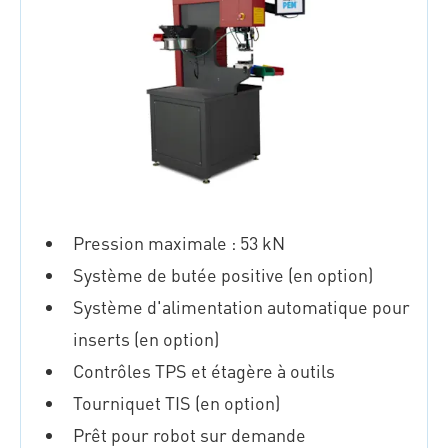
Pression maximale : 53 kN
Système de butée positive (en option)
Système d'alimentation automatique pour
inserts (en option)
Contrôles TPS et étagère à outils
Tourniquet TIS (en option)
Prêt pour robot sur demande