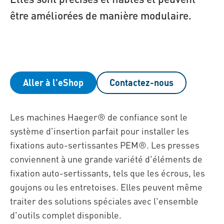
être améliorées de manière modulaire.
Aller à l'eShop
Contactez-nous
Les machines Haeger® de confiance sont le
système d'insertion parfait pour installer les
fixations auto-sertissantes PEM®. Les presses
conviennent à une grande variété d'éléments de
fixation auto-sertissants, tels que les écrous, les
goujons ou les entretoises. Elles peuvent même
traiter des solutions spéciales avec l'ensemble
d'outils complet disponible.