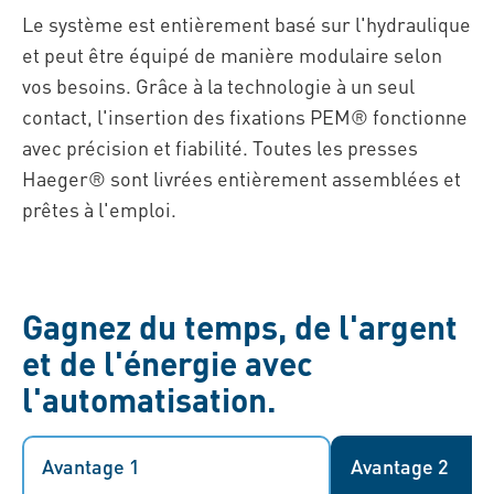
Le système est entièrement basé sur l'hydraulique
et peut être équipé de manière modulaire selon
vos besoins. Grâce à la technologie à un seul
contact, l'insertion des fixations PEM® fonctionne
avec précision et fiabilité. Toutes les presses
Haeger® sont livrées entièrement assemblées et
prêtes à l'emploi.
Gagnez du temps, de l'argent
et de l'énergie avec
l'automatisation.
Avantage 1
Avantage 1
Avantage 2