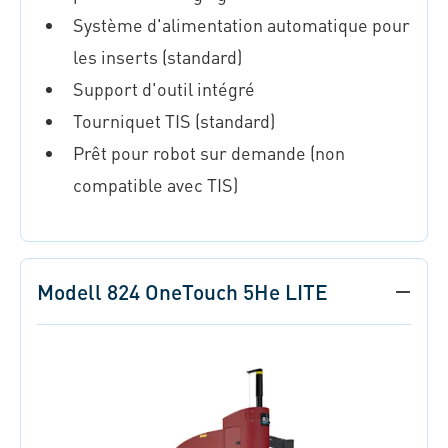
Système d'alimentation automatique pour
les inserts (standard)
Support d'outil intégré
Tourniquet TIS (standard)
Prêt pour robot sur demande (non
compatible avec TIS)
Modell 824 OneTouch 5He LITE