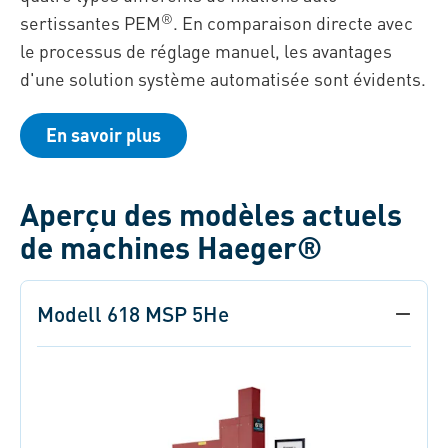
®
sertissantes PEM
. En comparaison directe avec
le processus de réglage manuel, les avantages
d'une solution système automatisée sont évidents.
En savoir plus
Aperçu des modèles actuels
de machines Haeger®
Modell 618 MSP 5He