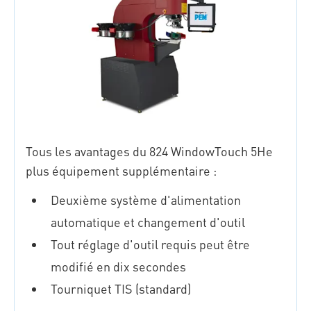
Tous les avantages du 824 WindowTouch 5He
plus équipement supplémentaire :
Deuxième système d'alimentation
automatique et changement d'outil
Tout réglage d'outil requis peut être
modifié en dix secondes
Tourniquet TIS (standard)