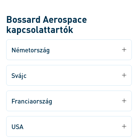
Bossard Aerospace
kapcsolattartók
Németország
Svájc
Franciaország
USA