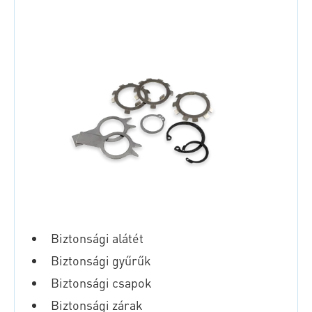
Biztonsági alátét
Biztonsági gyűrűk
Biztonsági csapok
Biztonsági zárak