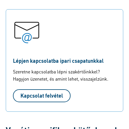
Lépjen kapcsolatba ipari csapatunkkal
Szeretne kapcsolatba lépni szakértőinkkel?
Hagyjon üzenetet, és amint lehet, visszajelzünk.
Kapcsolat felvétel