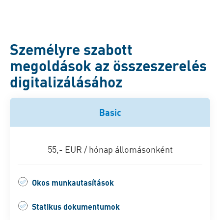
Személyre szabott
megoldások az összeszerelés
digitalizálásához
Basic
55,- EUR / hónap állomásonként
Okos munkautasítások
Statikus dokumentumok