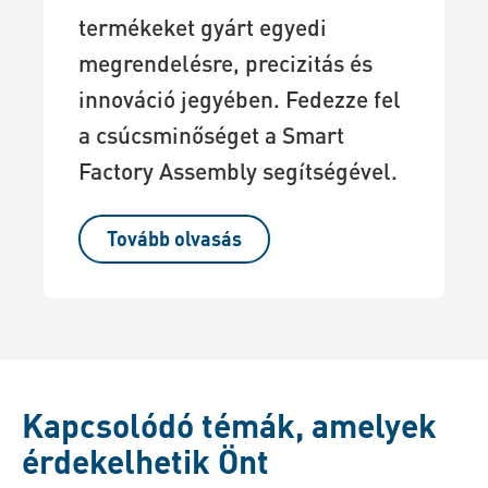
termékeket gyárt egyedi
megrendelésre, precizitás és
innováció jegyében. Fedezze fel
a csúcsminőséget a Smart
Factory Assembly segítségével.
Tovább olvasás
Kapcsolódó témák, amelyek
érdekelhetik Önt