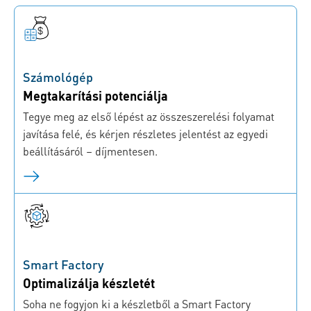
Számológép
Megtakarítási potenciálja
Tegye meg az első lépést az összeszerelési folyamat
javítása felé, és kérjen részletes jelentést az egyedi
beállításáról – díjmentesen.
Smart Factory
Optimalizálja készletét
Soha ne fogyjon ki a készletből a Smart Factory