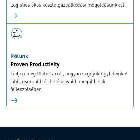
Logistics okos készletgazdálkodási megoldásunkkal.
Rólunk
Proven Productivity
Tudjon meg többet arról, hogyan segítjük ügyfeleinket
jobb, gyorsabb és hatékonyabb megoldások
fejlesztésében.