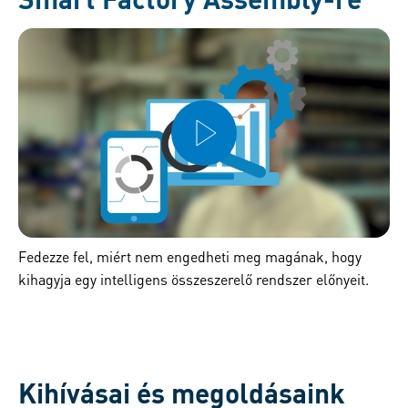
Fedezze fel, miért nem engedheti meg magának, hogy
kihagyja egy intelligens összeszerelő rendszer előnyeit.
Kihívásai és megoldásaink