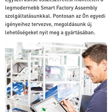
legmodernebb Smart Factory Assembly
szolgáltatásunkkal. Pontosan az Ön egyedi
igényeihez tervezve, megoldásunk új
lehetőségeket nyit meg a gyártásában.