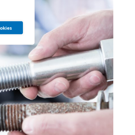
ookies