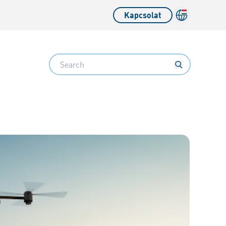
Kapcsolat
Search