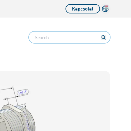
Kapcsolat
Search