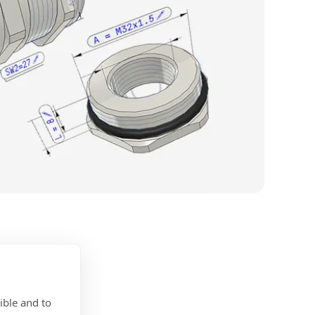
ible and to