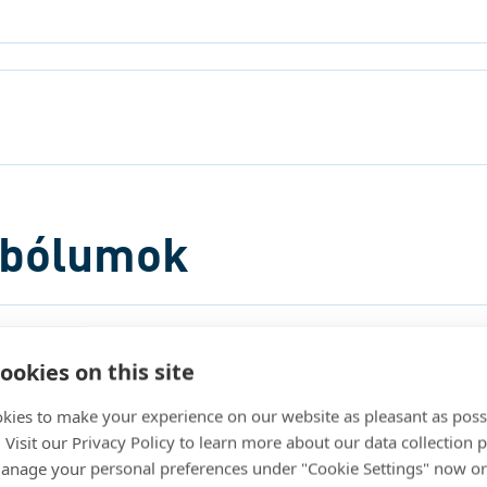
mbólumok
ookies on this site
kies to make your experience on our website as pleasant as poss
. Visit our Privacy Policy to learn more about our data collection p
nage your personal preferences under "Cookie Settings" now or