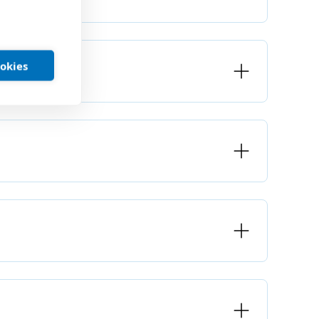
ookies