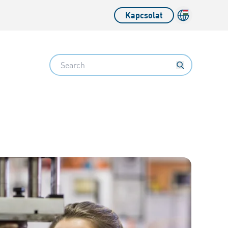
Kapcsolat
Search