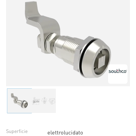
Superficie
elettrolucidato