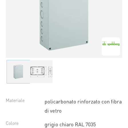
Materiale
policarbonato rinforzato con fibra
di vetro
Colore
grigio chiaro RAL 7035