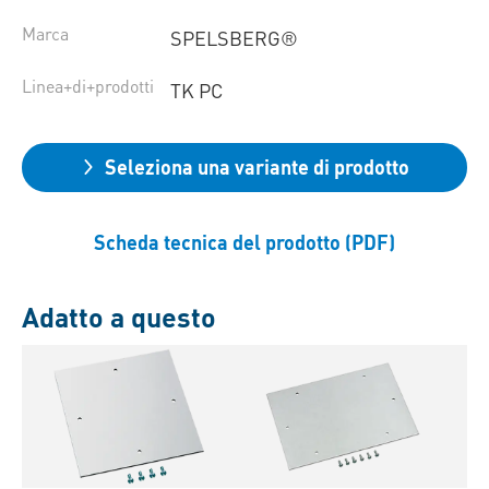
Marca
SPELSBERG®
Linea+di+prodotti
TK PC
Seleziona una variante di prodotto
Scheda tecnica del prodotto (PDF)
Adatto a questo