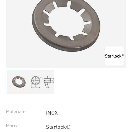
Materiale
INOX
Marca
Starlock®