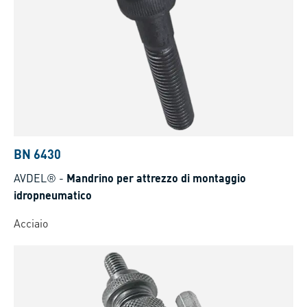
BN 6430
AVDEL®
-
Mandrino per attrezzo di montaggio
idropneumatico
Acciaio