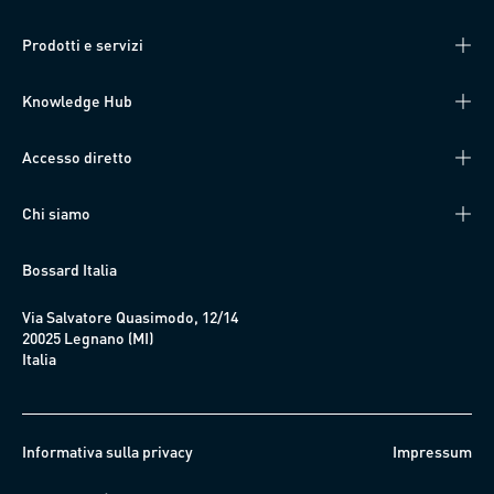
Prodotti e servizi
Knowledge Hub
Accesso diretto
Chi siamo
Bossard Italia
Via Salvatore Quasimodo, 12/14
20025 Legnano (MI)
Italia
Informativa sulla privacy
Impressum