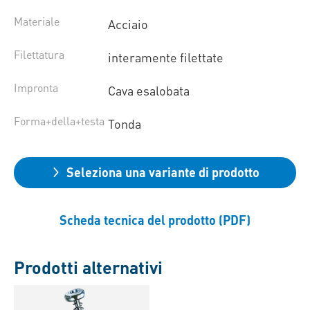
Materiale
Acciaio
Filettatura
interamente filettate
Impronta
Cava esalobata
Forma+della+testa
Tonda
Seleziona una variante di prodotto
Scheda tecnica del prodotto (PDF)
Prodotti alternativi