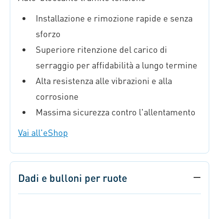
Installazione e rimozione rapide e senza
sforzo
Superiore ritenzione del carico di
serraggio per affidabilità a lungo termine
Alta resistenza alle vibrazioni e alla
corrosione
Massima sicurezza contro l'allentamento
Vai all'eShop
Dadi e bulloni per ruote