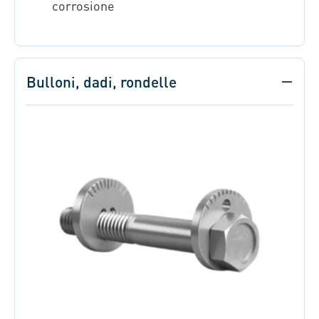
corrosione
Bulloni, dadi, rondelle