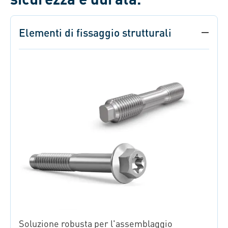
Elementi di fissaggio strutturali
Soluzione robusta per l'assemblaggio