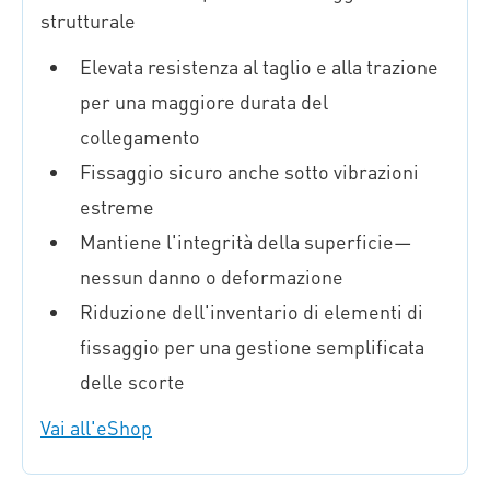
strutturale
Elevata resistenza al taglio e alla trazione
per una maggiore durata del
collegamento
Fissaggio sicuro anche sotto vibrazioni
estreme
Mantiene l'integrità della superficie—
nessun danno o deformazione
Riduzione dell'inventario di elementi di
fissaggio per una gestione semplificata
delle scorte
Vai all'eShop