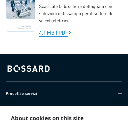
Scaricate la brochure dettagliata con
soluzioni di fissaggio per il settore dei
veicoli elettrici.
4.1 MB
|
PDF
Bossard homepage
Prodotti e servizi
Knowledge Hub
About cookies on this site
Accesso diretto