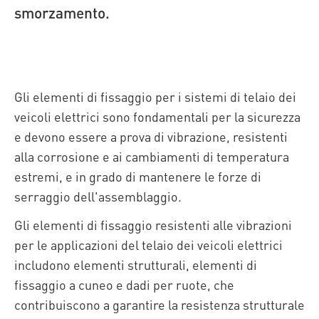
smorzamento.
Gli elementi di fissaggio per i sistemi di telaio dei
veicoli elettrici sono fondamentali per la sicurezza
e devono essere a prova di vibrazione, resistenti
alla corrosione e ai cambiamenti di temperatura
estremi, e in grado di mantenere le forze di
serraggio dell'assemblaggio.
Gli elementi di fissaggio resistenti alle vibrazioni
per le applicazioni del telaio dei veicoli elettrici
includono elementi strutturali, elementi di
fissaggio a cuneo e dadi per ruote, che
contribuiscono a garantire la resistenza strutturale