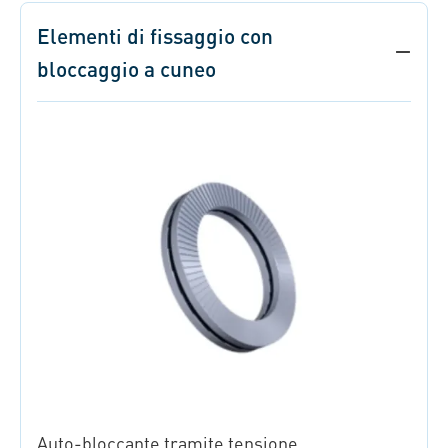
Elementi di fissaggio con
bloccaggio a cuneo
Auto-bloccante tramite tensione