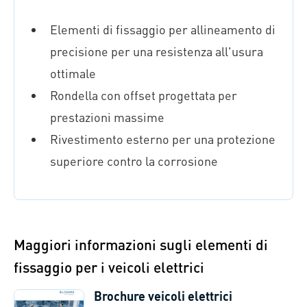
Elementi di fissaggio per allineamento di
precisione per una resistenza all'usura
ottimale
Rondella con offset progettata per
prestazioni massime
Rivestimento esterno per una protezione
superiore contro la corrosione
Maggiori informazioni sugli elementi di
fissaggio per i veicoli elettrici
Brochure veicoli elettrici