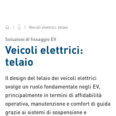
Veicoli elettrici: telaio
...
Bossard Italia - Elementi di fissaggio, Ingegneria, Logistica
Soluzioni di fissaggio EV
Veicoli elettrici:
telaio
Il design del telaio dei veicoli elettrici
svolge un ruolo fondamentale negli EV,
principalmente in termini di affidabilità
operativa, manutenzione e comfort di guida
grazie ai sistemi di sospensione e