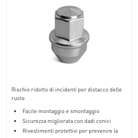
Rischio ridotto di incidenti per distacco delle
ruote
Facile montaggio e smontaggio
Sicurezza migliorata con dadi conici
Rivestimenti protettivi per prevenire la