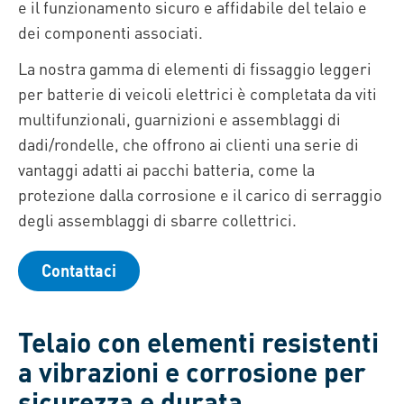
e il funzionamento sicuro e affidabile del telaio e
dei componenti associati.
La nostra gamma di elementi di fissaggio leggeri
per batterie di veicoli elettrici è completata da viti
multifunzionali, guarnizioni e assemblaggi di
dadi/rondelle, che offrono ai clienti una serie di
vantaggi adatti ai pacchi batteria, come la
protezione dalla corrosione e il carico di serraggio
degli assemblaggi di sbarre collettrici.
Contattaci
Telaio con elementi resistenti
a vibrazioni e corrosione per
sicurezza e durata.