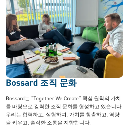
Bossard 조직 문화
Bossard는 "Together We Create" 핵심 원칙의 가치
를 바탕으로 강력한 조직 문화를 형성하고 있습니다.
우리는 협력하고, 실험하며, 가치를 창출하고,
역량
을 키우고, 솔직한 소통을 지향합니다.