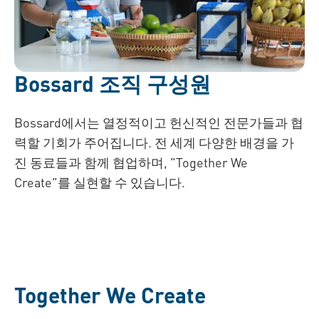
Bossard 조직 구성원
Bossard에서는 열정적이고 헌신적인 전문가들과 협
력할 기회가 주어집니다. 전 세계 다양한 배경을 가
진 동료들과 함께 협업하며, "Together We
Create"를 실현할 수 있습니다.
Together We Create