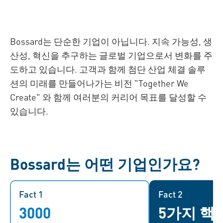
Bossard는 단순한 기업이 아닙니다. 지속 가능성, 생
산성, 혁신을 추구하는 글로벌 기업으로서 변화를 주
도하고 있습니다. 고객과 함께 첨단 산업 체결 솔루
션의 미래를 만들어나가는 비전 "Together We
Create" 와 함께 여러분의 커리어 목표를 달성할 수
있습니다.
Bossard는 어떤 기업인가요?
Fact 1
Fact 1
Fact 2
3000
5가지 핵
Bossard에서 글로벌 가족의 일원
"Together we 