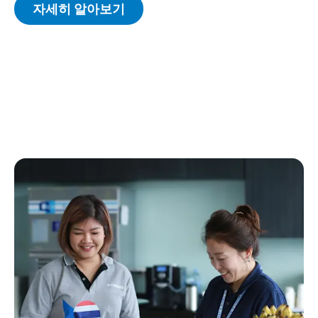
자세히 알아보기