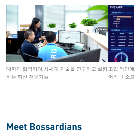
대학과 협력하여 차세대 기술을 연구하고 실험
조립 라인에 
하는 혁신 전문가들
어와 IT 소프
Meet Bossardians