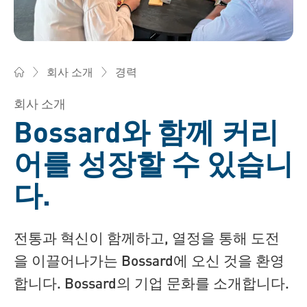
경력
회사 소개
(주)한국보싸드 - 맞춤형 제품 솔루션, 조립 체결 기술 컨설팅
회사 소개
Bossard와 함께 커리
어를 성장할 수 있습니
다.
전통과 혁신이 함께하고, 열정을 통해 도전
을 이끌어나가는 Bossard에 오신 것을 환영
합니다. Bossard의 기업 문화를 소개합니다.