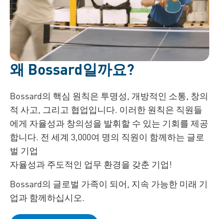
왜 Bossard일까요?
Bossard의 핵심 원칙은 투명성, 개방적인 소통, 창의
적 사고, 그리고 협업입니다. 이러한 원칙은 직원들
에게 자율성과 창의성을 발휘할 수 있는 기회를 제공
합니다. 전 세계 3,000여 명의 직원이 함께하는 글로
벌 기업
자율성과 주도적인 업무 환경을 갖춘 기업!
Bossard의 글로벌 가족이 되어, 지속 가능한 미래 기
업과 함께하십시오.