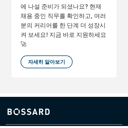
에 나설 준비가 되셨나요? 현재
채용 중인 직무를 확인하고, 여러
분의 커리어를 한 단계 더 성장시
켜 보세요! 지금 바로 지원하세요
🚀
자세히 알아보기
Bossard homepage