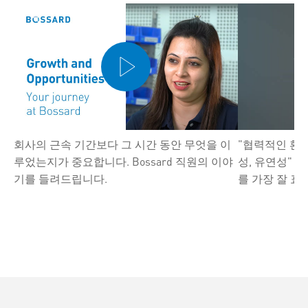
회사의 근속 기간보다 그 시간 동안 무엇을 이
"협력적인 환경
루었는지가 중요합니다. Bossard 직원의 이야
성, 유연성" 이
기를 들려드립니다.
를 가장 잘 표