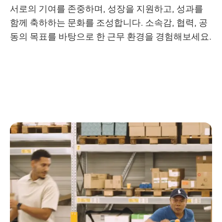
서로의 기여를 존중하며, 성장을 지원하고, 성과를
함께 축하하는 문화를 조성합니다. 소속감, 협력, 공
동의 목표를 바탕으로 한 근무 환경을 경험해보세요.