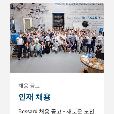
채용 공고
인재 채용
Bossard 채용 공고 - 새로운 도전