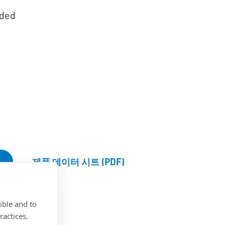
aded
제품 데이터 시트 (PDF)
ible and to
ractices.