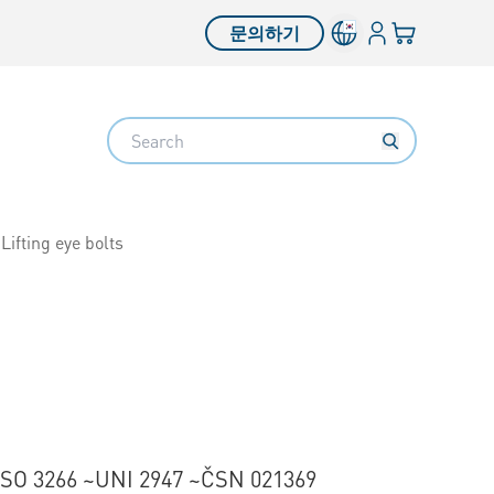
로그인
장바구니
문의하기
Search
Lifting eye bolts
ISO 3266 ~UNI 2947 ~ČSN 021369