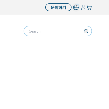
로그인
장바구니
문의하기
Search